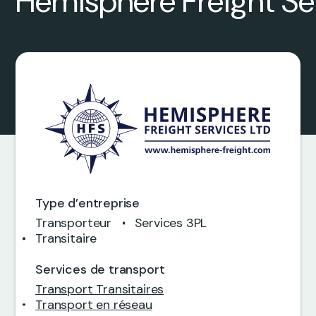
Hemisphere Freight Se
0
0
Type d’entreprise
Transporteur
Services 3PL
Transitaire
0
0
Services de transport
Transport Transitaires
Transport en réseau