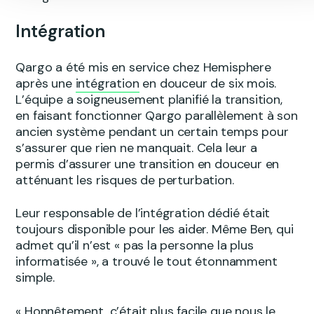
Intégration
Qargo a été mis en service chez Hemisphere
après une
intégration
en douceur de six mois.
L’équipe a soigneusement planifié la transition,
en faisant fonctionner Qargo parallèlement à son
ancien système pendant un certain temps pour
s’assurer que rien ne manquait. Cela leur a
permis d’assurer une transition en douceur en
atténuant les risques de perturbation.
Leur responsable de l’intégration dédié était
toujours disponible pour les aider. Même Ben, qui
admet qu’il n’est « pas la personne la plus
informatisée », a trouvé le tout étonnamment
simple.
« Honnêtement, c’était plus facile que nous le