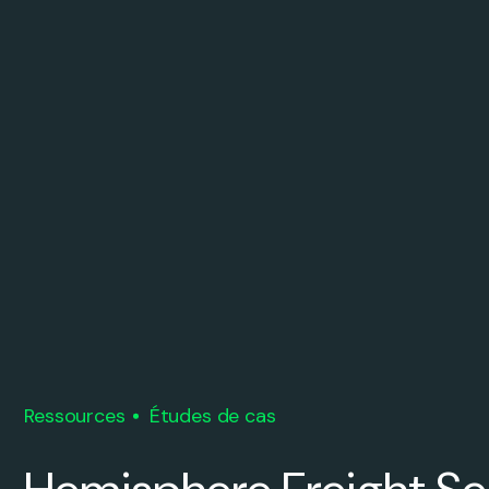
Ressources
Études de cas