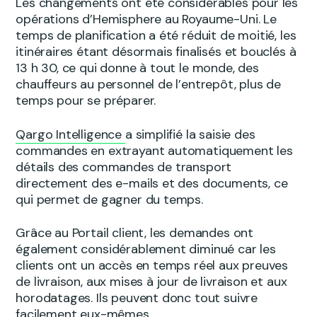
Les changements ont été considérables pour les
opérations d’Hemisphere au Royaume-Uni. Le
temps de planification a été réduit de moitié, les
itinéraires étant désormais finalisés et bouclés à
13 h 30, ce qui donne à tout le monde, des
chauffeurs au personnel de l’entrepôt, plus de
temps pour se préparer.
Qargo Intelligence
a simplifié la saisie des
commandes en extrayant automatiquement les
détails des commandes de transport
directement des e-mails et des documents, ce
qui permet de gagner du temps.
Grâce au Portail client, les demandes ont
également considérablement diminué car les
clients ont un accès en temps réel aux preuves
de livraison, aux mises à jour de livraison et aux
horodatages. Ils peuvent donc tout suivre
facilement eux-mêmes.