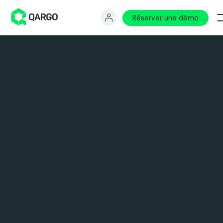
Réserver une démo