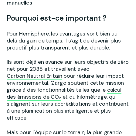
manuelles
Pourquoi est-ce important ?
Pour Hemisphere, les avantages vont bien au-
delà du gain de temps. Il s’agit de devenir plus
proactif, plus transparent et plus durable.
Ils sont déjà en avance sur leurs objectifs de zéro
net pour 2035 et travaillent avec
Carbon Neutral Britain
pour réduire leur impact
environnemental. Qargo soutient cette mission
grâce à des fonctionnalités telles que le
calcul
des émissions de CO₂
et du kilométrage, qui
s’alignent sur leurs accréditations et contribuent
à une planification plus intelligente et plus
efficace.
Mais pour l’équipe sur le terrain, la plus grande