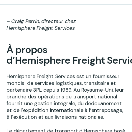
– Craig Perrin, directeur chez
Hemisphere Freight Services
À propos
d’Hemisphere Freight Servi
Hemisphere Freight Services est un fournisseur
mondial de services logistiques, transitaire et
partenaire 3PL depuis 1989. Au Royaume-Uni, leur
branche des opérations de transport national
fournit une gestion intégrale, du dédouanement
et de l’expédition internationale à l’entreposage,
à l’exécution et aux livraisons nationales.
Le département de transport d’Hemisphere basé