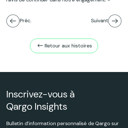
Préc.
Suivant
Retour aux histoires
Inscrivez-vous à
Qargo Insights
Bulletin d’information personnalisé de Qargo sur