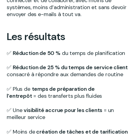
connecter et de collaborer, avec moins de
systèmes, moins d’administration et sans devoir
envoyer des e-mails à tout va.
Les résultats
✅
Réduction de 50 %
du temps de planification
✅
Réduction de 25 % du temps de service client
consacré à répondre aux demandes de routine
✅ Plus de
temps de préparation de
l’entrepôt
= des transferts plus fluides
✅ Une
visibilité accrue pour les clients
= un
meilleur service
✅ Moins de
création de tâches et de tarification