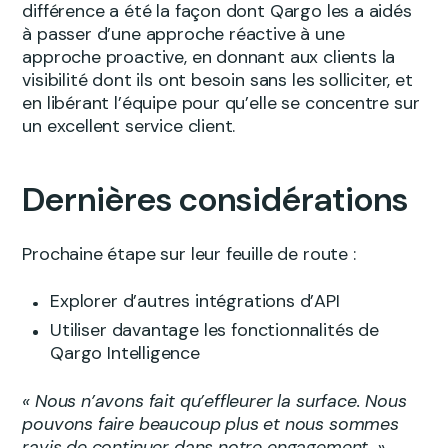
différence a été la façon dont Qargo les a aidés
à passer d’une approche réactive à une
approche proactive, en donnant aux clients la
visibilité dont ils ont besoin sans les solliciter, et
en libérant l’équipe pour qu’elle se concentre sur
un excellent service client.
Dernières considérations
Prochaine étape sur leur feuille de route :
Explorer d’autres intégrations d’API
Utiliser davantage les fonctionnalités de
Qargo Intelligence
« Nous n’avons fait qu’effleurer la surface. Nous
pouvons faire beaucoup plus et nous sommes
ravis de continuer dans notre engagement. »