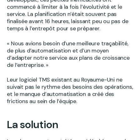
commencé à limiter à la fois l’évolutivité et le
service. La planification n’était souvent pas
finalisée avant 16 heures, laissant peu ou pas de
temps à l’entrepôt pour se préparer.
« Nous avions besoin d’une meilleure traçabilité,
de plus d’automatisation et d’un moyen
d’adapter notre service aux plans de croissance
de l’entreprise. »
Leur logiciel TMS existant au Royaume-Uni ne
suivait pas le rythme des besoins des opérations,
et le manque d’automatisation a créé des
frictions au sein de l’équipe.
La solution