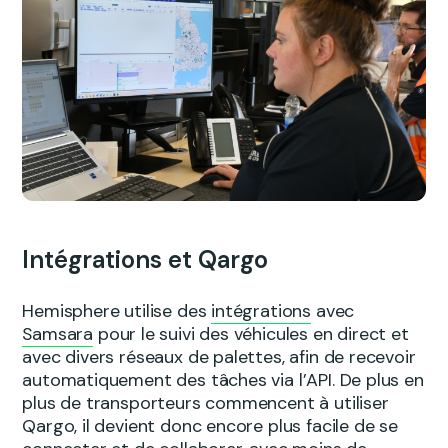
Intégrations et Qargo
Hemisphere utilise des
intégrations
avec
Samsara
pour le suivi des véhicules en direct et
avec divers réseaux de palettes, afin de recevoir
automatiquement des tâches via l’API. De plus en
plus de transporteurs commencent à utiliser
Qargo, il devient donc encore plus facile de se