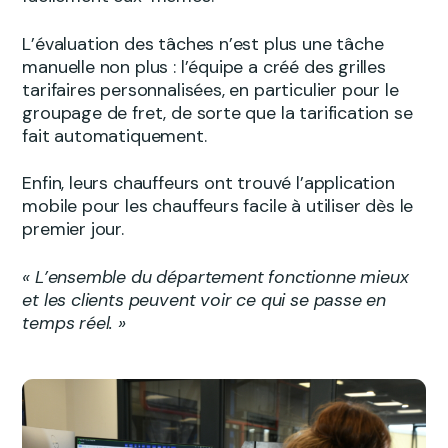
L’évaluation des tâches n’est plus une tâche
manuelle non plus : l’équipe a créé des grilles
tarifaires personnalisées, en particulier pour le
groupage de fret, de sorte que la tarification se
fait automatiquement.
Enfin, leurs chauffeurs ont trouvé l’application
mobile pour les chauffeurs facile à utiliser dès le
premier jour.
« L’ensemble du département fonctionne mieux
et les clients peuvent voir ce qui se passe en
temps réel. »