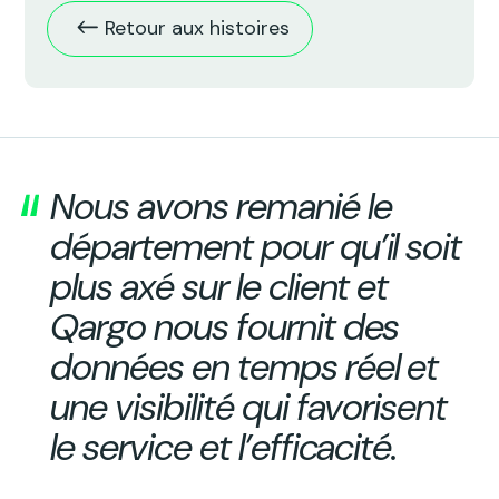
Retour aux histoires
Nous avons remanié le
département pour qu’il soit
plus axé sur le client et
Qargo nous fournit des
données en temps réel et
une visibilité qui favorisent
le service et l’efficacité.