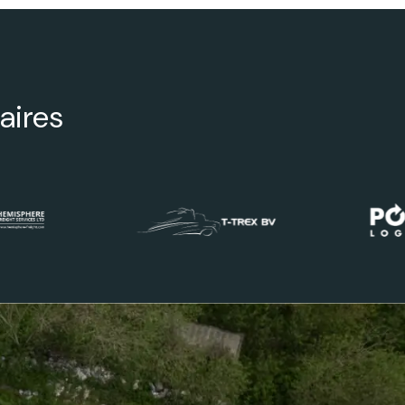
aires