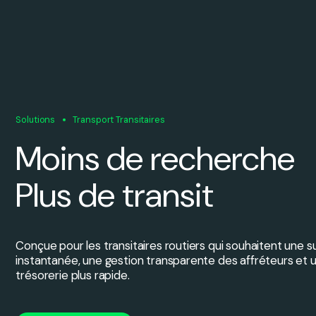
Solutions
Transport Transitaires
Moins de recherche
Plus de transit
Conçue pour les transitaires routiers qui souhaitent une s
instantanée, une gestion transparente des affréteurs et u
trésorerie plus rapide.