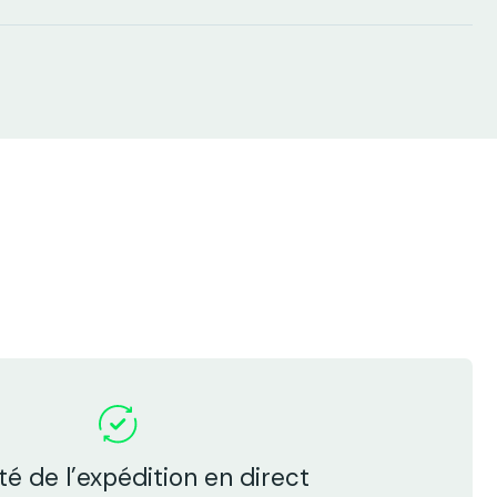
lité de l’expédition en direct