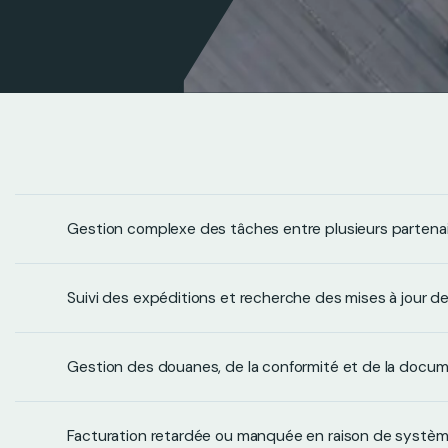
Gestion complexe des tâches entre plusieurs partena
Suivi des expéditions et recherche des mises à jour d
Gestion des douanes, de la conformité et de la docu
Facturation retardée ou manquée en raison de syst