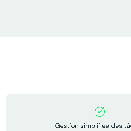
Gestion simplifiée des t