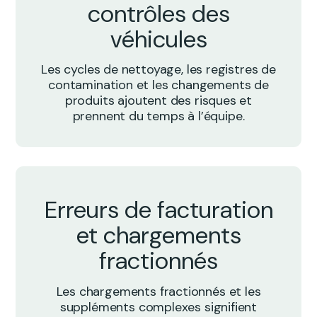
contrôles des
véhicules
Les cycles de nettoyage, les registres de
contamination et les changements de
produits ajoutent des risques et
prennent du temps à l’équipe.
Erreurs de facturation
et chargements
fractionnés
Les chargements fractionnés et les
suppléments complexes signifient