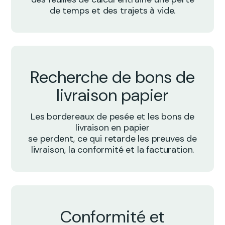
de temps et des trajets à vide.
Recherche de bons de
livraison papier
Les bordereaux de pesée et les bons de
livraison en papier
se perdent, ce qui retarde les preuves de
livraison, la conformité et la facturation.
Conformité et