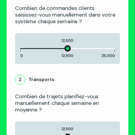
Combien de commandes clients
saisissez-vous manuellement dans votre
système chaque semaine ?
12,500
0
12,500
25,000
2
Transports
Combien de trajets planifiez-vous
manuellement chaque semaine en
moyenne ?
12,500