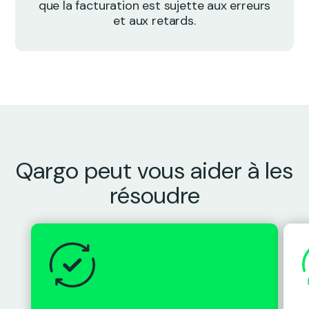
que la facturation est sujette aux erreurs
et aux retards.
Qargo peut vous aider à les
résoudre