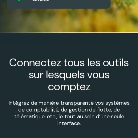
Connectez tous les outils
sur lesquels vous
comptez
Intégrez de manière transparente vos systèmes
de comptabilité, de gestion de flotte, de
télématique, etc., le tout au sein d’une seule
interface.