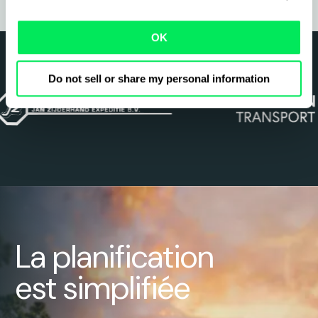
OK
Do not sell or share my personal information
La planification
est simplifiée