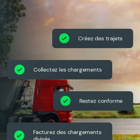
Créez des trajets
Collectez les chargements
Restez conforme
Facturez des chargements
divisés