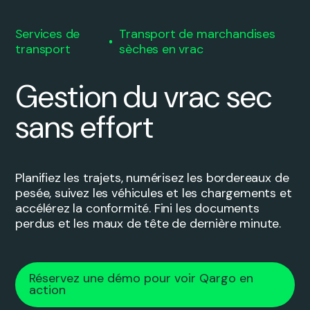
Services de
Transport de marchandises
transport
sèches en vrac
Gestion du vrac sec
sans effort
Planifiez les trajets, numérisez les bordereaux de
pesée, suivez les véhicules et les chargements et
accélérez la conformité. Fini les documents
perdus et les maux de tête de dernière minute.
Réservez une démo pour voir Qargo en
action