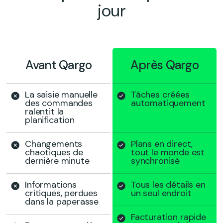
jour
Avant Qargo
Après Qargo
La saisie manuelle
Tâches créées
des commandes
automatiquement
ralentit la
planification
Changements
Plans en direct,
chaotiques de
tout le monde est
dernière minute
synchronisé
Informations
Tous les détails en
critiques, perdues
un seul endroit
dans la paperasse
Facturation rapide