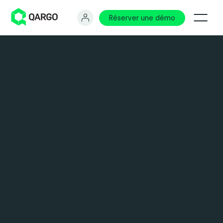
Réserver une démo