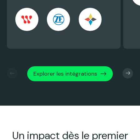
Explorer les intégrations
Un impact dès le premier