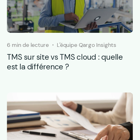
6 min de lecture
L'équipe Qargo Insights
TMS sur site vs TMS cloud : quelle
est la différence ?