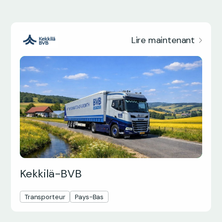
Lire maintenant
Kekkilä-BVB
Transporteur
Pays-Bas