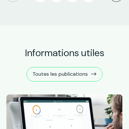
Informations utiles
Toutes les publications