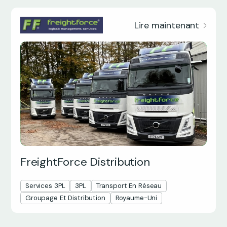
Lire maintenant
FreightForce Distribution
Services 3PL
3PL
Transport En Réseau
Groupage Et Distribution
Royaume-Uni