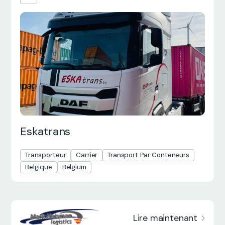
Eskatrans
Transporteur
Carrier
Transport Par Conteneurs
Belgique
Belgium
Lire maintenant