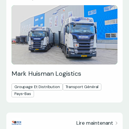
Mark Huisman Logistics
Groupage Et Distribution
Transport Général
Pays-Bas
Lire maintenant