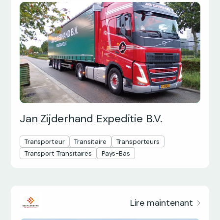
Jan Zijderhand Expeditie B.V.
Transporteur
Transitaire
Transporteurs
Transport Transitaires
Pays-Bas
Lire maintenant