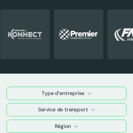
Type d’entreprise
Service de transport
Région