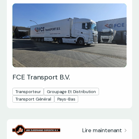
FCE Transport B.V.
Transporteur
Groupage Et Distribution
Transport Général
Pays-Bas
Lire maintenant