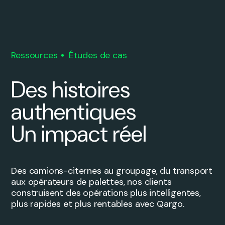
Ressources
Études de cas
Des histoires
authentiques
Un impact réel
Des camions-citernes au groupage, du transport
aux opérateurs de palettes, nos clients
construisent des opérations plus intelligentes,
plus rapides et plus rentables avec Qargo.