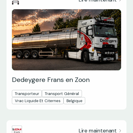
Dedeygere Frans en Zoon
Transporteur
Transport Général
Vrac Liquide Et Citernes
Belgique
Lire maintenant