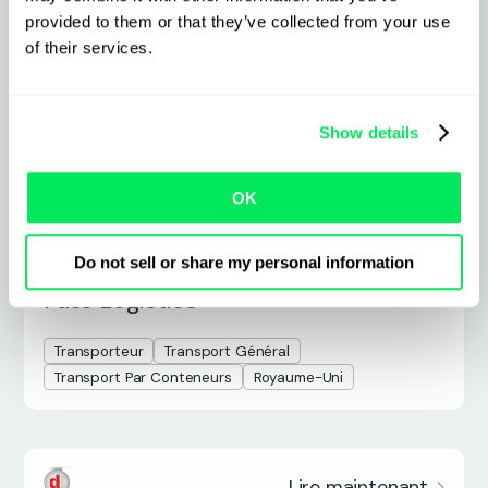
Lire maintenant
provided to them or that they’ve collected from your use
of their services.
Show details
OK
Do not sell or share my personal information
Pass Logistics
Transporteur
Transport Général
Transport Par Conteneurs
Royaume-Uni
Lire maintenant