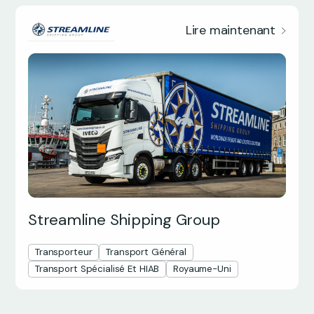
Lire maintenant
Streamline Shipping Group
Transporteur
Transport Général
Transport Spécialisé Et HIAB
Royaume-Uni