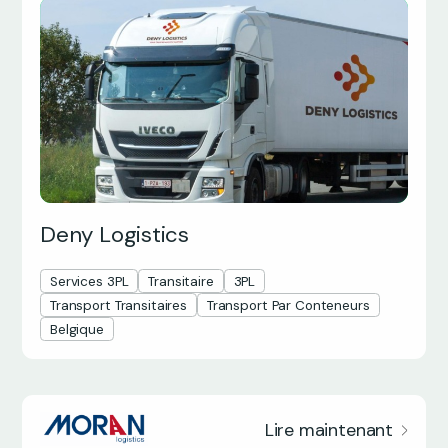
Deny Logistics
Services 3PL
Transitaire
3PL
Transport Transitaires
Transport Par Conteneurs
Belgique
Lire maintenant