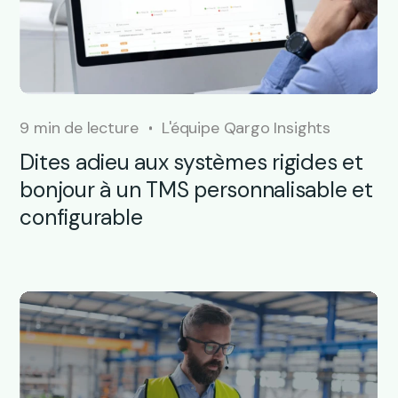
9 min de lecture
L'équipe Qargo Insights
Dites adieu aux systèmes rigides et
bonjour à un TMS personnalisable et
configurable