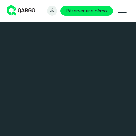
Réserver une démo