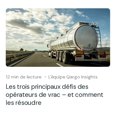
12
min de lecture
L'équipe Qargo Insights
Les trois principaux défis des
opérateurs de vrac – et comment
les résoudre