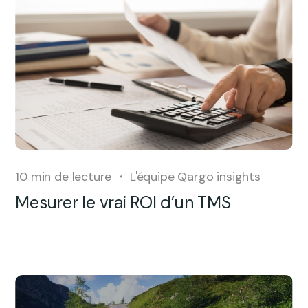
10
min de lecture
L'équipe Qargo insights
Mesurer le vrai ROI d’un TMS