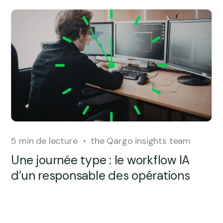
5
min de lecture
the Qargo insights team
Une journée type : le workflow IA
d’un responsable des opérations