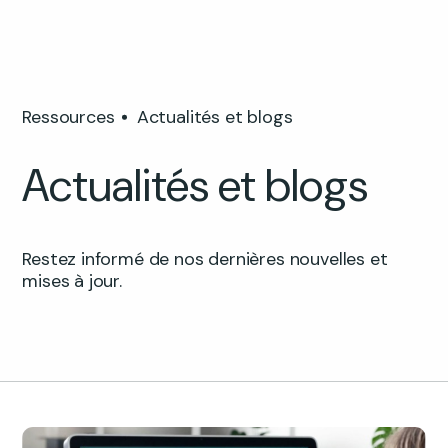
Ressources
Actualités et blogs
Actualités et blogs
Restez informé de nos dernières nouvelles et
mises à jour.