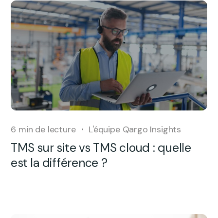
6
min de lecture
L'équipe Qargo Insights
TMS sur site vs TMS cloud : quelle
est la différence ?