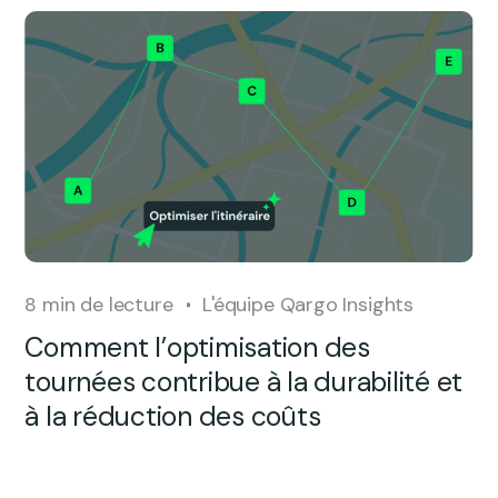
8
min de lecture
L'équipe Qargo Insights
Comment l’optimisation des
tournées contribue à la durabilité et
à la réduction des coûts