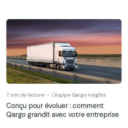
7
min de lecture
L'équipe Qargo insights
Conçu pour évoluer : comment
Qargo grandit avec votre entreprise