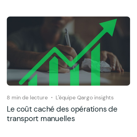
8
min de lecture
L'équipe Qargo insights
Le coût caché des opérations de
transport manuelles