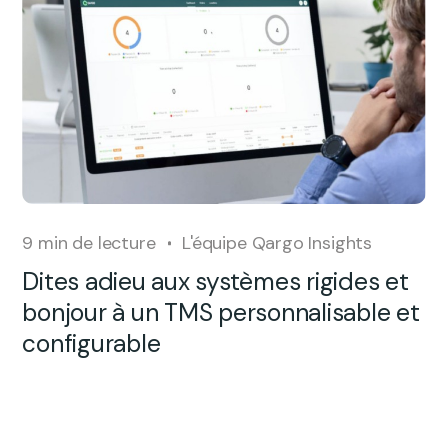
9
min de lecture
L'équipe Qargo Insights
Dites adieu aux systèmes rigides et
bonjour à un TMS personnalisable et
configurable