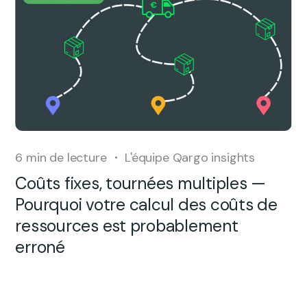
6
min de lecture
L'équipe Qargo insights
Coûts fixes, tournées multiples —
Pourquoi votre calcul des coûts de
ressources est probablement
erroné