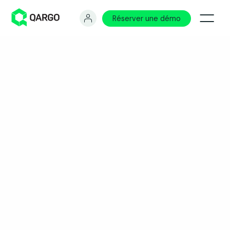
Réserver une démo