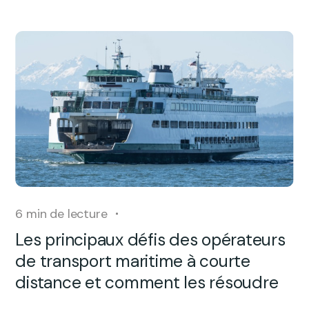
6
min de lecture
Les principaux défis des opérateurs
de transport maritime à courte
distance et comment les résoudre