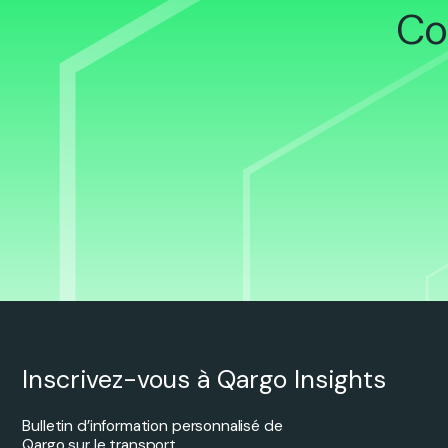
Co
Inscrivez-vous à Qargo Insights
Bulletin d’information personnalisé de
Qargo sur le transport