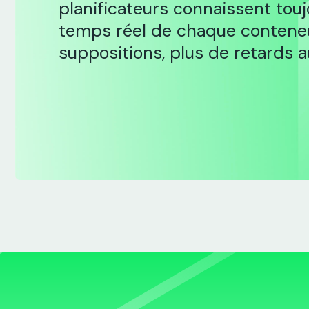
planificateurs connaissent touj
temps réel de chaque conteneu
suppositions, plus de retards a