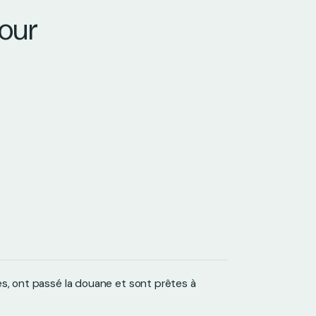
jour
es, ont passé la douane et sont prêtes à