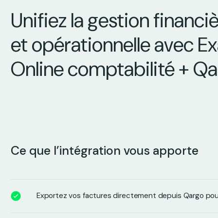
Unifiez la gestion financi
et opérationnelle avec E
Online comptabilité + Q
Ce que l’intégration vous apporte
Exportez vos factures directement depuis Qargo pour