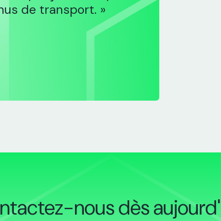
nus de transport. »
ntactez-nous dès aujourd'