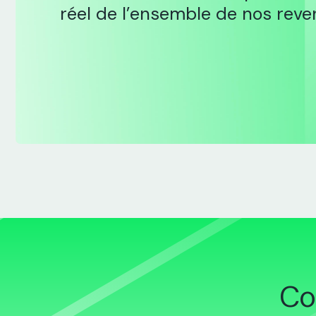
réel de l’ensemble de nos reve
Co