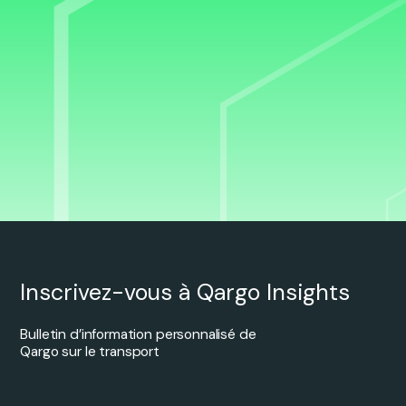
Inscrivez-vous à Qargo Insights
Bulletin d’information personnalisé de
Qargo sur le transport