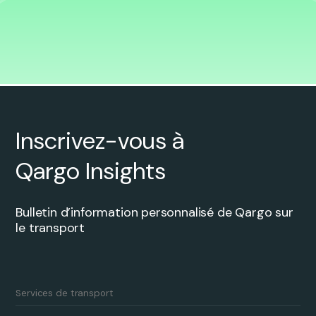
Inscrivez-vous à
Qargo Insights
Bulletin d’information personnalisé de Qargo sur
le transport
Services de transport