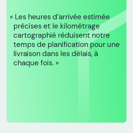
« Les heures d’arrivée estimée
précises et le kilométrage
cartographié réduisent notre
temps de planification pour une
livraison dans les délais, à
chaque fois. »