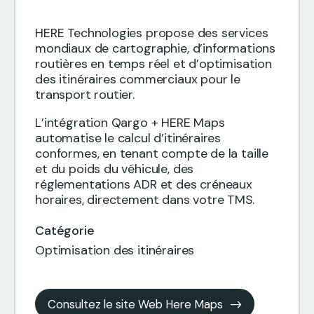
HERE Technologies propose des services
mondiaux de cartographie, d’informations
routières en temps réel et d’optimisation
des itinéraires commerciaux pour le
transport routier.
L’intégration Qargo + HERE Maps
automatise le calcul d’itinéraires
conformes, en tenant compte de la taille
et du poids du véhicule, des
réglementations ADR et des créneaux
horaires, directement dans votre TMS.
Catégorie
Optimisation des itinéraires
Consultez le site Web Here Maps