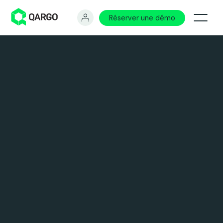
Réserver une démo