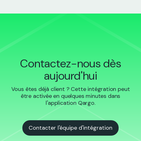
Contactez-nous dès
aujourd'hui
Vous êtes déjà client ? Cette intégration peut
être activée en quelques minutes dans
l'application Qargo.
Contacter l'équipe d'intégration