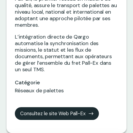
qualité, assure le transport de palettes au
niveau local, national et international en
adoptant une approche pilotée par ses
membres.
L’intégration directe de Qargo
automatise la synchronisation des
missions, le statut et les flux de
documents, permettant aux opérateurs
de gérer l’ensemble du fret Pall-Ex dans
un seul TMS.
Catégorie
Réseaux de palettes
Consultez le site Web Pall-Ex