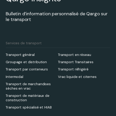
Bulletin d’information personnalisé de Qargo sur
le transport
Services de transport
Transport général
Transport en réseau
Groupage et distribution
Transport Transitaires
Transport par conteneurs
Transport réfrigéré
Intermodal
Vrac liquide et citernes
Transport de marchandises
sèches en vrac
Transport de matériaux de
construction
Transport spécialisé et HIAB