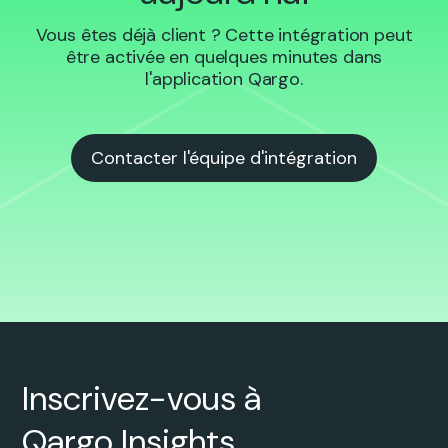
Vous êtes déjà client ? Cette intégration peut
être activée en quelques minutes dans
l'application Qargo.
Contacter l'équipe d'intégration
Inscrivez-vous à
Qargo Insights