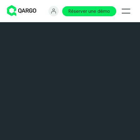
Réserver une démo