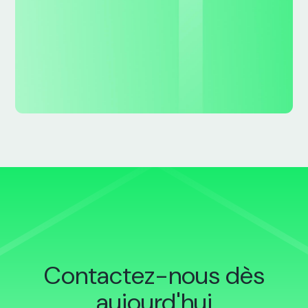
Contactez-nous dès
aujourd'hui