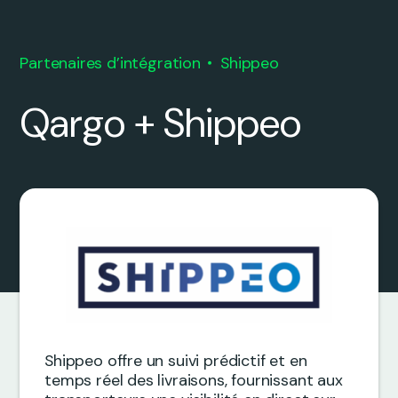
Partenaires d’intégration
Shippeo
Qargo + Shippeo
Shippeo offre un suivi prédictif et en
temps réel des livraisons, fournissant aux