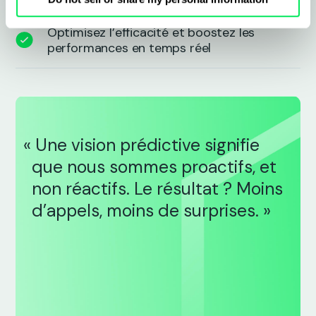
Optimisez l’efficacité et boostez les
performances en temps réel
« Une vision prédictive signifie
que nous sommes proactifs, et
non réactifs. Le résultat ? Moins
d’appels, moins de surprises. »