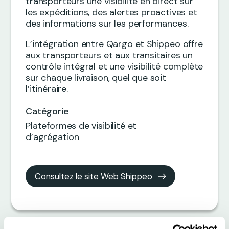
transporteurs une visibilité en direct sur
les expéditions, des alertes proactives et
des informations sur les performances.
L’intégration entre Qargo et Shippeo offre
aux transporteurs et aux transitaires un
contrôle intégral et une visibilité complète
sur chaque livraison, quel que soit
l’itinéraire.
Catégorie
Plateformes de visibilité et
d’agrégation
Consultez le site Web Shippeo