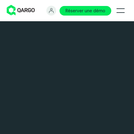
Réserver une démo