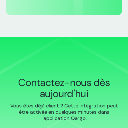
Contactez-nous dès
aujourd'hui
Vous êtes déjà client ? Cette intégration peut
être activée en quelques minutes dans
l'application Qargo.