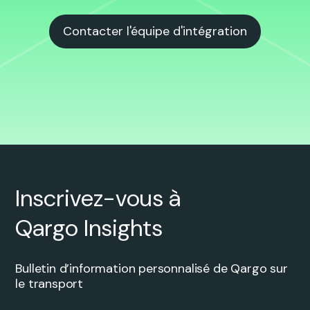
Contacter l'équipe d'intégration
Inscrivez-vous à
Qargo Insights
Bulletin d’information personnalisé de Qargo sur
le transport