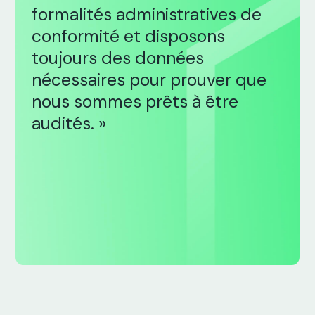
formalités administratives de
conformité et disposons
toujours des données
nécessaires pour prouver que
nous sommes prêts à être
audités. »