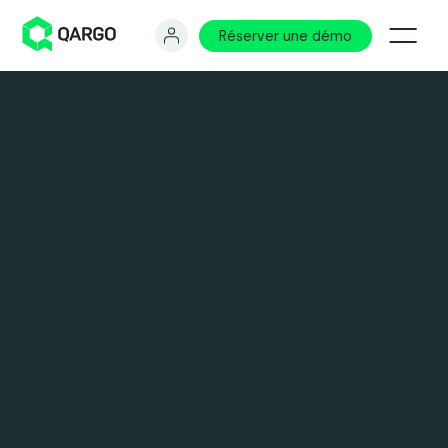
Réserver une démo