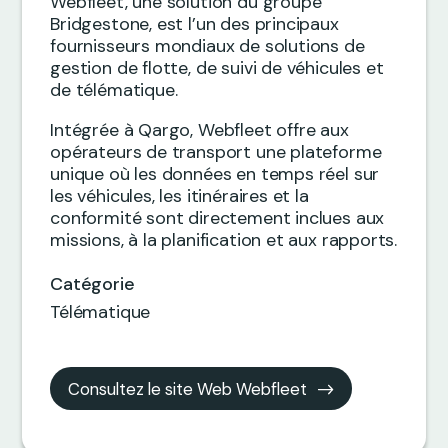
Webfleet, une solution du groupe
Bridgestone, est l’un des principaux
fournisseurs mondiaux de solutions de
gestion de flotte, de suivi de véhicules et
de télématique.
Intégrée à Qargo, Webfleet offre aux
opérateurs de transport une plateforme
unique où les données en temps réel sur
les véhicules, les itinéraires et la
conformité sont directement inclues aux
missions, à la planification et aux rapports.
Catégorie
Télématique
Consultez le site Web Webfleet