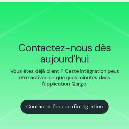
Contactez-nous dès
aujourd'hui
Vous êtes déjà client ? Cette intégration peut
être activée en quelques minutes dans
l'application Qargo.
Contacter l'équipe d'intégration