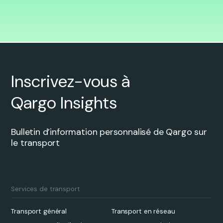
Inscrivez-vous à
Qargo Insights
Bulletin d’information personnalisé de Qargo sur
le transport
Services de transport
Transport général
Transport en réseau