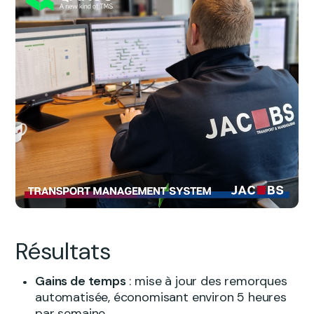
Résultats
Gains de temps
: mise à jour des remorques
automatisée, économisant environ 5 heures
par semaine.