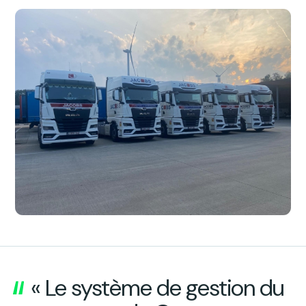
« Le système de gestion du