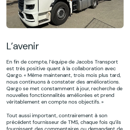
L’avenir
En fin de compte, l’équipe de Jacobs Transport
est très positive quant à la collaboration avec
Qargo. « Même maintenant, trois mois plus tard,
nous continuons à constater des améliorations.
Qargo se met constamment à jour, recherche de
nouvelles fonctionnalités améliorées et prend
véritablement en compte nos objectifs. »
Tout aussi important, contrairement à son
précédent fournisseur de TMS, chaque fois qu’ils
fournissent des commentaires ou demandent de