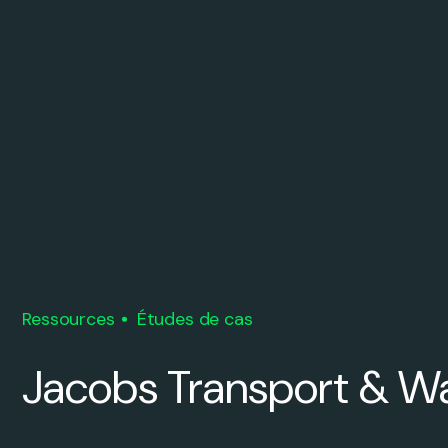
Ressources
Études de cas
Jacobs Transport & W