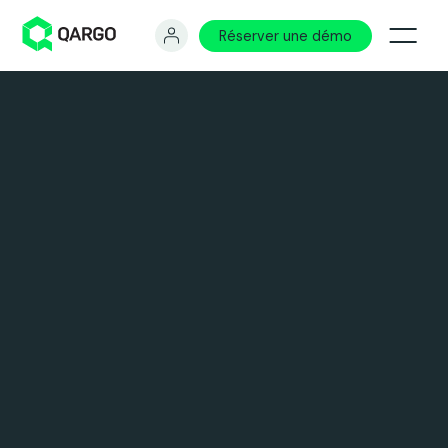
Réserver une démo