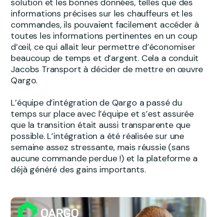
solution et les bonnes données, telles que des
informations précises sur les chauffeurs et les
commandes, ils pouvaient facilement accéder à
toutes les informations pertinentes en un coup
d’œil, ce qui allait leur permettre d’économiser
beaucoup de temps et d’argent. Cela a conduit
Jacobs Transport à décider de mettre en œuvre
Qargo.
L’équipe d’intégration de Qargo a passé du
temps sur place avec l’équipe et s’est assurée
que la transition était aussi transparente que
possible. L’intégration a été réalisée sur une
semaine assez stressante, mais réussie (sans
aucune commande perdue !) et la plateforme a
déjà généré des gains importants.