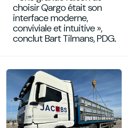
choisir Qargo était son
interface moderne,
conviviale et intuitive »,
conclut Bart Tilmans, PDG.