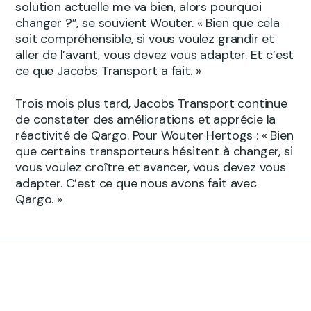
solution actuelle me va bien, alors pourquoi
changer ?”, se souvient Wouter. « Bien que cela
soit compréhensible, si vous voulez grandir et
aller de l’avant, vous devez vous adapter. Et c’est
ce que Jacobs Transport a fait. »
Trois mois plus tard, Jacobs Transport continue
de constater des améliorations et apprécie la
réactivité de Qargo. Pour Wouter Hertogs : « Bien
que certains transporteurs hésitent à changer, si
vous voulez croître et avancer, vous devez vous
adapter. C’est ce que nous avons fait avec
Qargo. »
« Nous sommes ravis de
voir notre partenariat avec