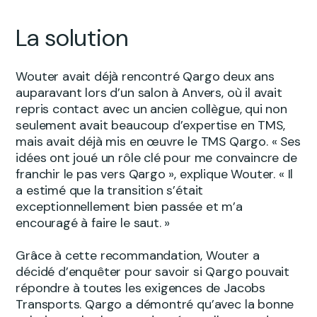
La solution
Wouter avait déjà rencontré Qargo deux ans
auparavant lors d’un salon à Anvers, où il avait
repris contact avec un ancien collègue, qui non
seulement avait beaucoup d’expertise en TMS,
mais avait déjà mis en œuvre le TMS Qargo. « Ses
idées ont joué un rôle clé pour me convaincre de
franchir le pas vers Qargo », explique Wouter. « Il
a estimé que la transition s’était
exceptionnellement bien passée et m’a
encouragé à faire le saut. »
Grâce à cette recommandation, Wouter a
décidé d’enquêter pour savoir si Qargo pouvait
répondre à toutes les exigences de Jacobs
Transports. Qargo a démontré qu’avec la bonne