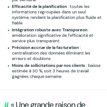
Efficacité de la planification
: toutes les
informations regroupées dans un seul
système, rendant la planification plus fluide et
fiable.
Intégration robuste avec Transporeon
:
amélioration significative de l’efficacité et
service plus transparent.
Précision accrue de la facturation
:
centralisation des données éliminant les
erreurs et doublons.
Moins de sollicitations par nos clients
: baisse
estimée à 30 %, soit 3 heures de travail
gagnées chaque semaine.
« Une grande raison de