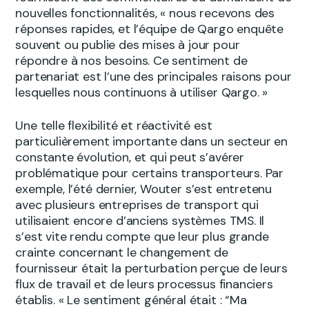
nouvelles fonctionnalités, « nous recevons des
réponses rapides, et l’équipe de Qargo enquête
souvent ou publie des mises à jour pour
répondre à nos besoins. Ce sentiment de
partenariat est l’une des principales raisons pour
lesquelles nous continuons à utiliser Qargo. »
Une telle flexibilité et réactivité est
particulièrement importante dans un secteur en
constante évolution, et qui peut s’avérer
problématique pour certains transporteurs. Par
exemple, l’été dernier, Wouter s’est entretenu
avec plusieurs entreprises de transport qui
utilisaient encore d’anciens systèmes TMS. Il
s’est vite rendu compte que leur plus grande
crainte concernant le changement de
fournisseur était la perturbation perçue de leurs
flux de travail et de leurs processus financiers
établis. « Le sentiment général était : “Ma