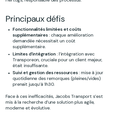
Hertogs, responsable des processus.
Principaux défis
Fonctionnalités limitées et coûts
supplémentaires
: chaque amélioration
demandée nécessitait un coût
supplémentaire.
Limites d’intégration
: l’intégration avec
Transporeon, cruciale pour un client majeur,
était insuffisante.
Suivi et gestion des ressources
: mise à jour
quotidienne des remorques (pleines/vides)
prenait jusqu’à 1h30.
Face à ces inefficacités, Jacobs Transport s’est
mis à la recherche d’une solution plus agile,
moderne et évolutive.