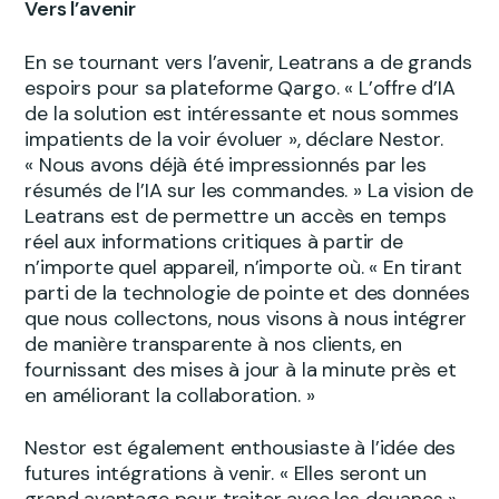
Vers l’avenir
En se tournant vers l’avenir, Leatrans a de grands
espoirs pour sa plateforme Qargo. « L’offre d’IA
de la solution est intéressante et nous sommes
impatients de la voir évoluer », déclare Nestor.
« Nous avons déjà été impressionnés par les
résumés de l’IA sur les commandes. » La vision de
Leatrans est de permettre un accès en temps
réel aux informations critiques à partir de
n’importe quel appareil, n’importe où. « En tirant
parti de la technologie de pointe et des données
que nous collectons, nous visons à nous intégrer
de manière transparente à nos clients, en
fournissant des mises à jour à la minute près et
en améliorant la collaboration. »
Nestor est également enthousiaste à l’idée des
futures intégrations à venir. « Elles seront un