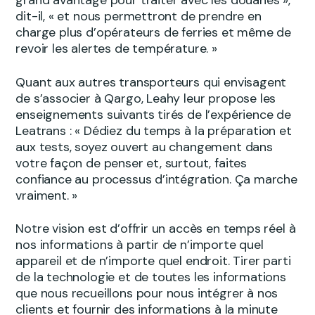
grand avantage pour traiter avec les douanes »,
dit-il, « et nous permettront de prendre en
charge plus d’opérateurs de ferries et même de
revoir les alertes de température. »
Quant aux autres transporteurs qui envisagent
de s’associer à Qargo, Leahy leur propose les
enseignements suivants tirés de l’expérience de
Leatrans : « Dédiez du temps à la préparation et
aux tests, soyez ouvert au changement dans
votre façon de penser et, surtout, faites
confiance au processus d’intégration. Ça marche
vraiment. »
Notre vision est d’offrir un accès en temps réel à
nos informations à partir de n’importe quel
appareil et de n’importe quel endroit. Tirer parti
de la technologie et de toutes les informations
que nous recueillons pour nous intégrer à nos
clients et fournir des informations à la minute