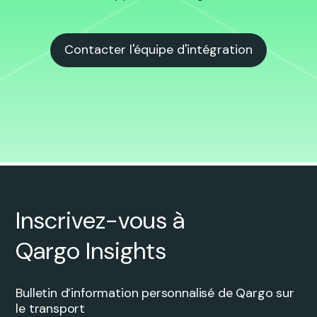
Contacter l'équipe d'intégration
Inscrivez-vous à
Qargo Insights
Bulletin d’information personnalisé de Qargo sur
le transport