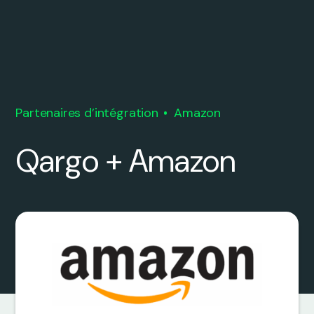
Partenaires d’intégration
Amazon
Qargo + Amazon