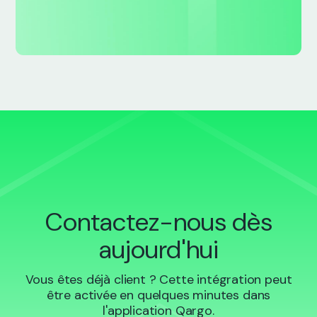
Contactez-nous dès
aujourd'hui
Vous êtes déjà client ? Cette intégration peut
être activée en quelques minutes dans
l'application Qargo.