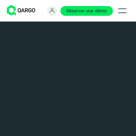
Réserver une démo