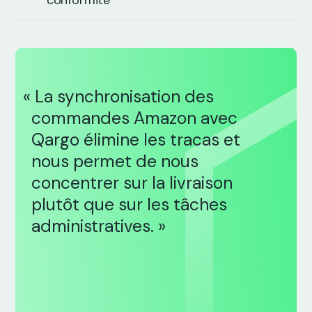
conformité
« La synchronisation des
commandes Amazon avec
Qargo élimine les tracas et
nous permet de nous
concentrer sur la livraison
plutôt que sur les tâches
administratives. »