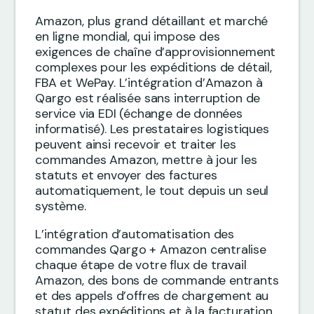
Amazon, plus grand détaillant et marché
en ligne mondial, qui impose des
exigences de chaîne d’approvisionnement
complexes pour les expéditions de détail,
FBA et WePay. L’intégration d’Amazon à
Qargo est réalisée sans interruption de
service via EDI (échange de données
informatisé). Les prestataires logistiques
peuvent ainsi recevoir et traiter les
commandes Amazon, mettre à jour les
statuts et envoyer des factures
automatiquement, le tout depuis un seul
système.
L’intégration d’automatisation des
commandes Qargo + Amazon centralise
chaque étape de votre flux de travail
Amazon, des bons de commande entrants
et des appels d’offres de chargement au
statut des expéditions et à la facturation