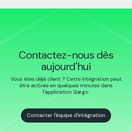
Contactez-nous dès
aujourd'hui
Vous êtes déjà client ? Cette intégration peut
être activée en quelques minutes dans
l'application Qargo.
Contacter l'équipe d'intégration