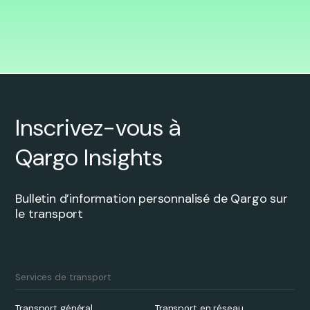
Inscrivez-vous à
Qargo Insights
Bulletin d’information personnalisé de Qargo sur
le transport
Services de transport
Transport général
Transport en réseau