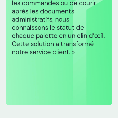
les commandes ou de courir
après les documents
administratifs, nous
connaissons le statut de
chaque palette en un clin d’œil.
Cette solution a transformé
notre service client. »