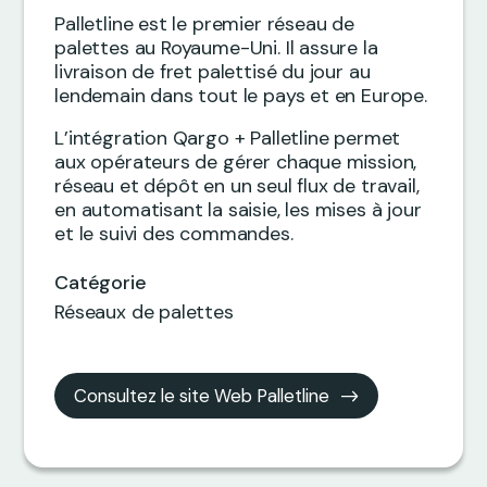
Palletline est le premier réseau de
palettes au Royaume-Uni. Il assure la
livraison de fret palettisé du jour au
lendemain dans tout le pays et en Europe.
L’intégration Qargo + Palletline permet
aux opérateurs de gérer chaque mission,
réseau et dépôt en un seul flux de travail,
en automatisant la saisie, les mises à jour
et le suivi des commandes.
Catégorie
Réseaux de palettes
Consultez le site Web Palletline