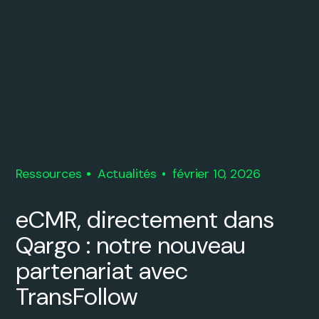
Ressources
Actualités
février 10, 2026
eCMR, directement dans
Qargo : notre nouveau
partenariat avec
TransFollow