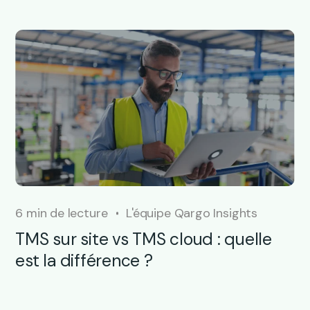
6 min de lecture
L'équipe Qargo Insights
TMS sur site vs TMS cloud : quelle
est la différence ?