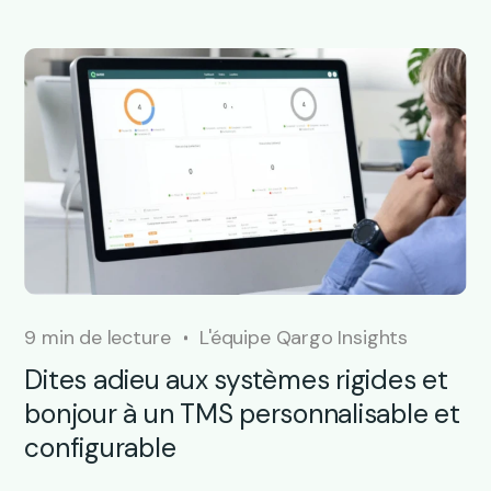
9 min de lecture
L'équipe Qargo Insights
Dites adieu aux systèmes rigides et
bonjour à un TMS personnalisable et
configurable