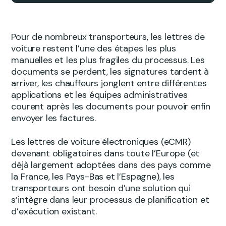
Pour de nombreux transporteurs, les lettres de
voiture restent l’une des étapes les plus
manuelles et les plus fragiles du processus. Les
documents se perdent, les signatures tardent à
arriver, les chauffeurs jonglent entre différentes
applications et les équipes administratives
courent après les documents pour pouvoir enfin
envoyer les factures.
Les lettres de voiture électroniques (eCMR)
devenant obligatoires dans toute l’Europe (et
déjà largement adoptées dans des pays comme
la France, les Pays-Bas et l’Espagne), les
transporteurs ont besoin d’une solution qui
s’intègre dans leur processus de planification et
d’exécution existant.