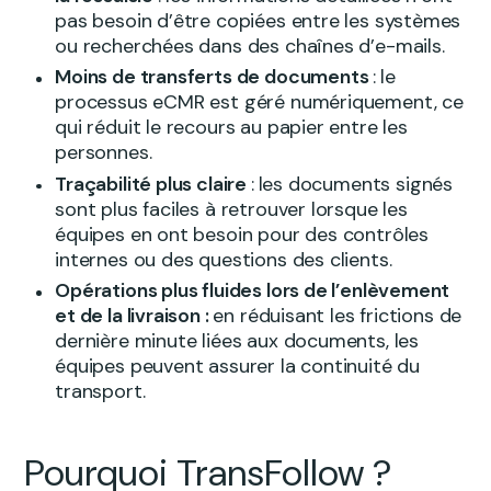
pas besoin d’être copiées entre les systèmes
ou recherchées dans des chaînes d’e-mails.
Moins de transferts de documents
:
le
processus eCMR est géré numériquement, ce
qui réduit le recours au papier entre les
personnes.
Traçabilité plus claire
:
les documents signés
sont plus faciles à retrouver lorsque les
équipes en ont besoin pour des contrôles
internes ou des questions des clients.
Opérations plus fluides lors de l’enlèvement
et de la livraison :
en réduisant les frictions de
dernière minute liées aux documents, les
équipes peuvent assurer la continuité du
transport.
Pourquoi TransFollow ?