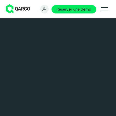
Réserver une démo