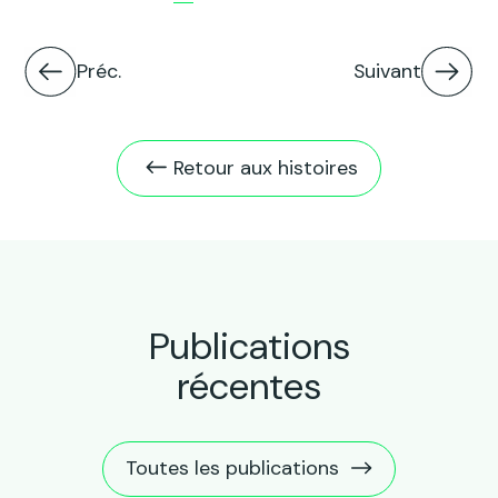
Préc.
Suivant
Retour aux histoires
Publications
récentes
Toutes les publications