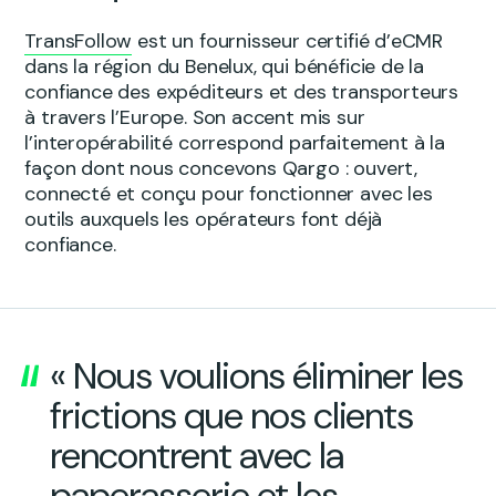
TransFollow
est un fournisseur certifié d’eCMR
dans la région du Benelux, qui bénéficie de la
confiance des expéditeurs et des transporteurs
à travers l’Europe. Son accent mis sur
l’interopérabilité correspond parfaitement à la
façon dont nous concevons Qargo : ouvert,
connecté et conçu pour fonctionner avec les
outils auxquels les opérateurs font déjà
confiance.
« Nous voulions éliminer les
frictions que nos clients
rencontrent avec la
paperasserie et les