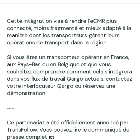
Cette intégration vise à rendre l’eCMR plus
connecté, moins fragmenté et mieux adapté à la
manière dont les transporteurs gèrent leurs
opérations de transport dans la région.
Si vous êtes un transporteur opérant en France,
aux Pays-Bas ou en Belgique et que vous
souhaitez comprendre comment cela s’intégrera
dans vos flux de travail Qargo actuels, contactez
votre interlocuteur Qargo ou
réservez une
démonstration
.
—-
Ce partenariat a été officiellement annoncé par
TransFollow. Vous pouvez lire le communiqué de
presse complet
ici
.