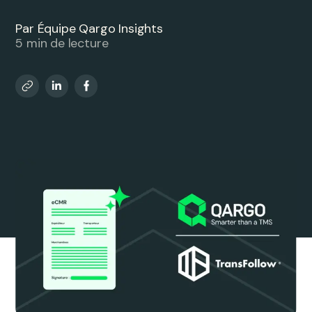
Par Équipe Qargo Insights
5 min de lecture