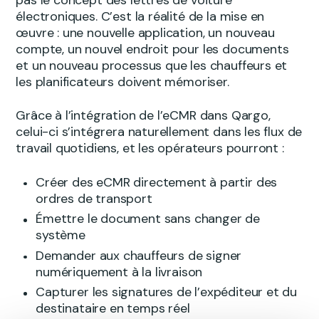
électroniques. C’est la réalité de la mise en
œuvre : une nouvelle application, un nouveau
compte, un nouvel endroit pour les documents
et un nouveau processus que les chauffeurs et
les planificateurs doivent mémoriser.
Grâce à l’intégration de l’eCMR dans Qargo,
celui-ci s’intégrera naturellement dans les flux de
travail quotidiens, et les opérateurs pourront :
Créer des eCMR directement à partir des
ordres de transport
Émettre le document sans changer de
système
Demander aux chauffeurs de signer
numériquement à la livraison
Capturer les signatures de l’expéditeur et du
destinataire en temps réel