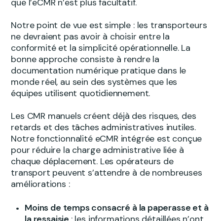
que l’eCMR n’est plus facultatif.
Notre point de vue est simple : les transporteurs
ne devraient pas avoir à choisir entre la
conformité et la simplicité opérationnelle. La
bonne approche consiste à rendre la
documentation numérique pratique dans le
monde réel, au sein des systèmes que les
équipes utilisent quotidiennement.
Les CMR manuels créent déjà des risques, des
retards et des tâches administratives inutiles.
Notre fonctionnalité eCMR intégrée est conçue
pour réduire la charge administrative liée à
chaque déplacement. Les opérateurs de
transport peuvent s’attendre à de nombreuses
améliorations :
Moins de temps consacré à la paperasse et à
la ressaisie
: les informations détaillées n’ont