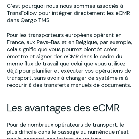
C’est pourquoi nous nous sommes associés à
TransFollow pour intégrer directement les eCMR
dans
Qargo TMS
.
Pour les
transporteurs
européens opérant en
France, aux Pays-Bas et en Belgique, par exemple,
cela signifie que vous pourrez bientôt créer,
émettre et signer des eCMR dans le cadre du
même flux de travail que celui que vous utilisez
déjà pour planifier et exécuter vos opérations de
transport, sans avoir à changer de système ni à
recourir à des transferts manuels de documents.
Les avantages des eCMR
Pour de nombreux opérateurs de transport, le
plus difficile dans le passage au numérique n’est
pas le concept des lettres de voiture