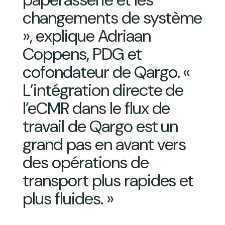
changements de système
», explique Adriaan
Coppens, PDG et
cofondateur de Qargo. «
L’intégration directe de
l’eCMR dans le flux de
travail de Qargo est un
grand pas en avant vers
des opérations de
transport plus rapides et
plus fluides. »