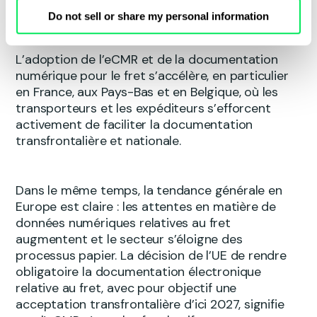
toute l’Europe.
Do not sell or share my personal information
L’adoption de l’eCMR et de la documentation
numérique pour le fret s’accélère, en particulier
en France, aux Pays-Bas et en Belgique, où les
transporteurs et les expéditeurs s’efforcent
activement de faciliter la documentation
transfrontalière et nationale.
Dans le même temps, la tendance générale en
Europe est claire : les attentes en matière de
données numériques relatives au fret
augmentent et le secteur s’éloigne des
processus papier. La décision de l’UE de rendre
obligatoire la documentation électronique
relative au fret, avec pour objectif une
acceptation transfrontalière d’ici 2027, signifie