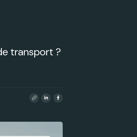
e transport ?