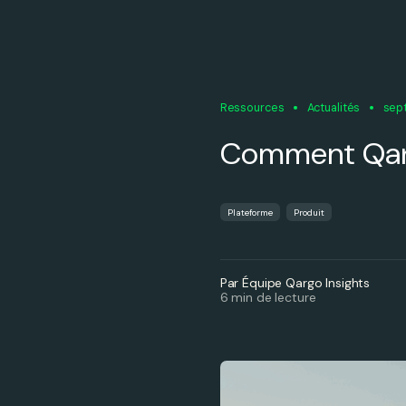
Ressources
Actualités
sep
Comment Qarg
Plateforme
Produit
Par Équipe Qargo Insights
6 min de lecture