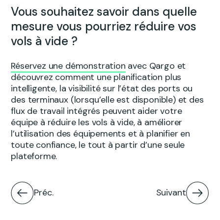
Vous souhaitez savoir dans quelle
mesure vous pourriez réduire vos
vols à vide ?
Réservez une démonstration
avec Qargo et
découvrez comment une planification plus
intelligente, la visibilité sur l’état des ports ou
des terminaux (lorsqu’elle est disponible) et des
flux de travail intégrés peuvent aider votre
équipe à réduire les vols à vide, à améliorer
l’utilisation des équipements et à planifier en
toute confiance, le tout à partir d’une seule
plateforme.
Préc.
Suivant