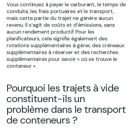
Vous continuez à payer le carburant, le temps de
conduite, les frais portuaires et le transport,
mais cette partie du trajet ne génère aucun
revenu. Il s’agit de coûts et d’émissions, sans
aucun rendement productif. Pour les
planificateurs, cela signifie également des
rotations supplémentaires à gérer, des créneaux
supplémentaires à réserver et des recherches
supplémentaires pour savoir « où se trouve le
conteneur ».
Pourquoi les trajets à vide
constituent-ils un
problème dans le transport
de conteneurs ?