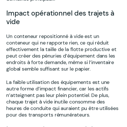
Impact opérationnel des trajets à
vide
Un conteneur repositionné à vide est un
conteneur qui ne rapporte rien, ce qui réduit
effectivement la taille de la flotte productive et
peut créer des pénuries d’équipement dans les
endroits à forte demande, même si l’inventaire
global semble suffisant sur le papier.
La faible utilisation des équipements est une
autre forme d’impact financier, car les actifs
n’atteignent pas leur plein potentiel. De plus,
chaque trajet à vide inutile consomme des
heures de conduite qui auraient pu être utilisées
pour des transports rémunérateurs.