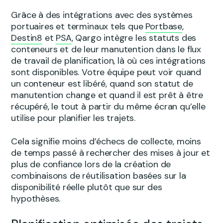
Grâce à des intégrations avec des systèmes
portuaires et terminaux tels que
Portbase
,
Destin8
et
PSA
, Qargo intègre les statuts des
conteneurs et de leur manutention dans le flux
de travail de planification, là où ces intégrations
sont disponibles. Votre équipe peut voir quand
un conteneur est libéré, quand son statut de
manutention change et quand il est prêt à être
récupéré, le tout à partir du même écran qu’elle
utilise pour planifier les trajets.
Cela signifie moins d’échecs de collecte, moins
de temps passé à rechercher des mises à jour et
plus de confiance lors de la création de
combinaisons de réutilisation basées sur la
disponibilité réelle plutôt que sur des
hypothèses.