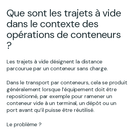
Que sont les trajets à vide
dans le contexte des
opérations de conteneurs
?
Les trajets à vide désignent la distance
parcourue par un conteneur sans charge.
Dans le transport par conteneurs, cela se produit
généralement lorsque l’équipement doit être
repositionné, par exemple pour ramener un
conteneur vide à un terminal, un dépôt ou un
port avant qu’il puisse être réutilisé.
Le problème ?