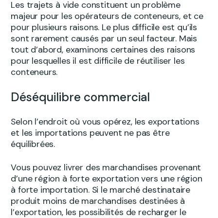
Les trajets à vide constituent un problème
majeur pour les opérateurs de conteneurs, et ce
pour plusieurs raisons. Le plus difficile est qu’ils
sont rarement causés par un seul facteur. Mais
tout d’abord, examinons certaines des raisons
pour lesquelles il est difficile de réutiliser les
conteneurs.
Déséquilibre commercial
Selon l’endroit où vous opérez, les exportations
et les importations peuvent ne pas être
équilibrées.
Vous pouvez livrer des marchandises provenant
d’une région à forte exportation vers une région
à forte importation. Si le marché destinataire
produit moins de marchandises destinées à
l’exportation, les possibilités de recharger le