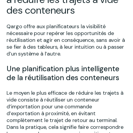
des conteneurs
Qargo offre aux planificateurs la visibilité
nécessaire pour repérer les opportunités de
réutilisation et agir en conséquence, sans avoir à
se fier à des tableurs, à leur intuition ou à passer
d’un système à l’autre.
Une planification plus intelligente
de la réutilisation des conteneurs
Le moyen le plus efficace de réduire les trajets à
vide consiste à réutiliser un conteneur
d’importation pour une commande
d’exportation à proximité, en évitant
complètement le trajet de retour au terminal.
Dans la pratique, cela signifie faire correspondre