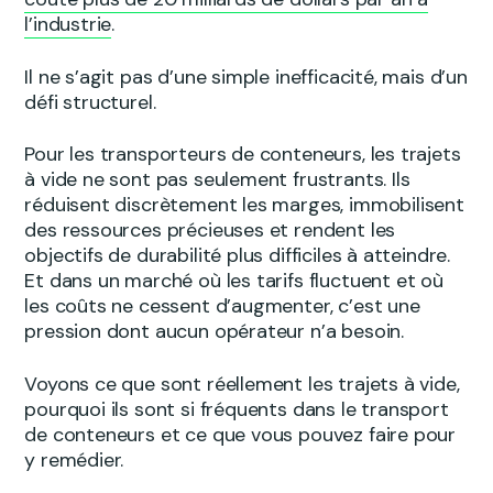
l’industrie
.
Il ne s’agit pas d’une simple inefficacité, mais d’un
défi structurel.
Pour les transporteurs de conteneurs, les trajets
à vide ne sont pas seulement frustrants. Ils
réduisent discrètement les marges, immobilisent
des ressources précieuses et rendent les
objectifs de durabilité plus difficiles à atteindre.
Et dans un marché où les tarifs fluctuent et où
les coûts ne cessent d’augmenter, c’est une
pression dont aucun opérateur n’a besoin.
Voyons ce que sont réellement les trajets à vide,
pourquoi ils sont si fréquents dans le transport
de conteneurs et ce que vous pouvez faire pour
y remédier.