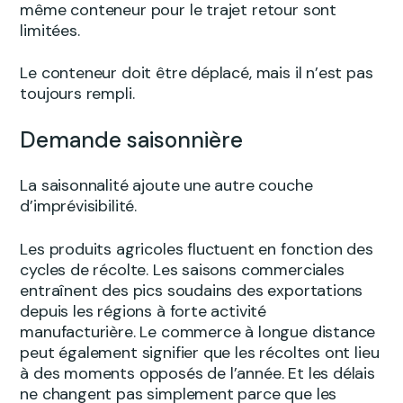
même conteneur pour le trajet retour sont
limitées.
Le conteneur doit être déplacé, mais il n’est pas
toujours rempli.
Demande saisonnière
La saisonnalité ajoute une autre couche
d’imprévisibilité.
Les produits agricoles fluctuent en fonction des
cycles de récolte. Les saisons commerciales
entraînent des pics soudains des exportations
depuis les régions à forte activité
manufacturière. Le commerce à longue distance
peut également signifier que les récoltes ont lieu
à des moments opposés de l’année. Et les délais
ne changent pas simplement parce que les