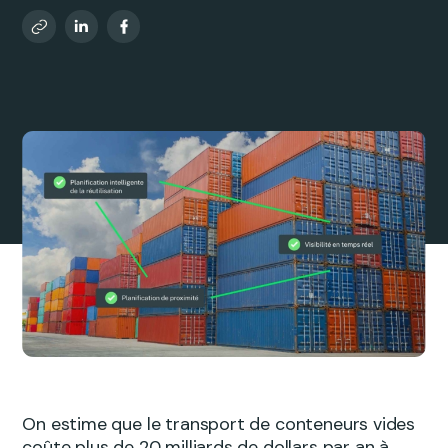
On estime que le transport de conteneurs vides
coûte plus de 20 milliards de dollars par an à