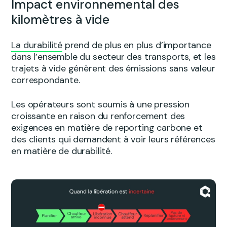
Impact environnemental des
kilomètres à vide
La durabilité
prend de plus en plus d’importance
dans l’ensemble du secteur des transports, et les
trajets à vide génèrent des émissions sans valeur
correspondante.
Les opérateurs sont soumis à une pression
croissante en raison du renforcement des
exigences en matière de reporting carbone et
des clients qui demandent à voir leurs références
en matière de durabilité.