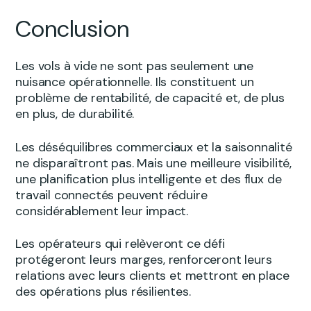
Conclusion
Les vols à vide ne sont pas seulement une
nuisance opérationnelle. Ils constituent un
problème de rentabilité, de capacité et, de plus
en plus, de durabilité.
Les déséquilibres commerciaux et la saisonnalité
ne disparaîtront pas. Mais une meilleure visibilité,
une planification plus intelligente et des flux de
travail connectés peuvent réduire
considérablement leur impact.
Les opérateurs qui relèveront ce défi
protégeront leurs marges, renforceront leurs
relations avec leurs clients et mettront en place
des opérations plus résilientes.