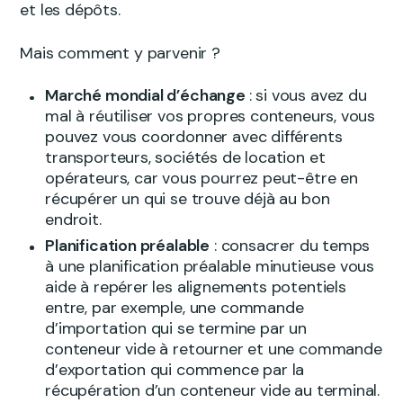
et les dépôts.
Mais comment y parvenir ?
Marché mondial d’échange
: si vous avez du
mal à réutiliser vos propres conteneurs, vous
pouvez vous coordonner avec différents
transporteurs, sociétés de location et
opérateurs, car vous pourrez peut-être en
récupérer un qui se trouve déjà au bon
endroit.
Planification préalable
: consacrer du temps
à une planification préalable minutieuse vous
aide à repérer les alignements potentiels
entre, par exemple, une commande
d’importation qui se termine par un
conteneur vide à retourner et une commande
d’exportation qui commence par la
récupération d’un conteneur vide au terminal.