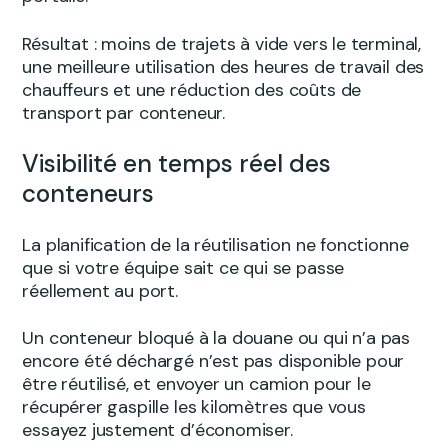
Résultat : moins de trajets à vide vers le terminal,
une meilleure utilisation des heures de travail des
chauffeurs et une réduction des coûts de
transport par conteneur.
Visibilité en temps réel des
conteneurs
La planification de la réutilisation ne fonctionne
que si votre équipe sait ce qui se passe
réellement au port.
Un conteneur bloqué à la douane ou qui n’a pas
encore été déchargé n’est pas disponible pour
être réutilisé, et envoyer un camion pour le
récupérer gaspille les kilomètres que vous
essayez justement d’économiser.