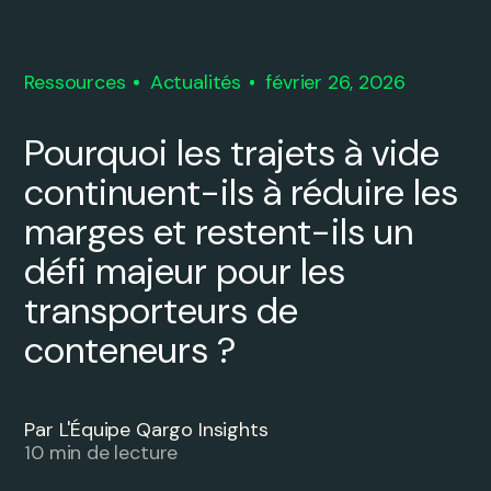
Ressources
Actualités
février 26, 2026
Pourquoi les trajets à vide
continuent-ils à réduire les
marges et restent-ils un
défi majeur pour les
transporteurs de
conteneurs ?
Par L'Équipe Qargo Insights
10 min de lecture