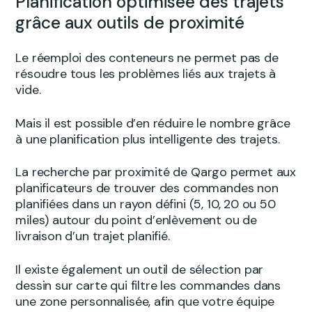
Planification optimisée des trajets
grâce aux outils de proximité
Le réemploi des conteneurs ne permet pas de
résoudre tous les problèmes liés aux trajets à
vide.
Mais il est possible d’en réduire le nombre grâce
à une planification plus intelligente des trajets.
La recherche par proximité de Qargo permet aux
planificateurs de trouver des commandes non
planifiées dans un rayon défini (5, 10, 20 ou 50
miles) autour du point d’enlèvement ou de
livraison d’un trajet planifié.
Il existe également un outil de sélection par
dessin sur carte qui filtre les commandes dans
une zone personnalisée, afin que votre équipe