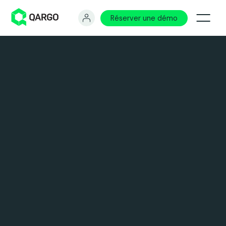
Réserver une démo