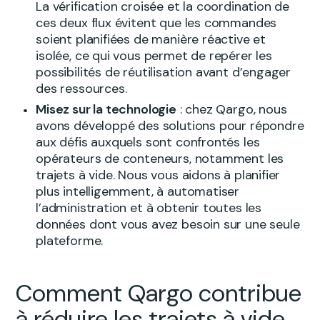
La vérification croisée et la coordination de
ces deux flux évitent que les commandes
soient planifiées de manière réactive et
isolée, ce qui vous permet de repérer les
possibilités de réutilisation avant d’engager
des ressources.
Misez sur la technologie
: chez Qargo, nous
avons développé des solutions pour répondre
aux défis auxquels sont confrontés les
opérateurs de conteneurs, notamment les
trajets à vide. Nous vous aidons à planifier
plus intelligemment, à automatiser
l’administration et à obtenir toutes les
données dont vous avez besoin sur une seule
plateforme.
Comment Qargo contribue
à réduire les trajets à vide