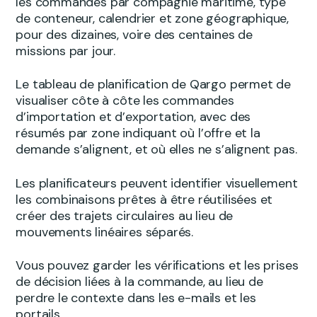
les commandes par compagnie maritime, type
de conteneur, calendrier et zone géographique,
pour des dizaines, voire des centaines de
missions par jour.
Le tableau de planification de Qargo permet de
visualiser côte à côte les commandes
d’importation et d’exportation, avec des
résumés par zone indiquant où l’offre et la
demande s’alignent, et où elles ne s’alignent pas.
Les planificateurs peuvent identifier visuellement
les combinaisons prêtes à être réutilisées et
créer des trajets circulaires au lieu de
mouvements linéaires séparés.
Vous pouvez garder les vérifications et les prises
de décision liées à la commande, au lieu de
perdre le contexte dans les e-mails et les
portails.