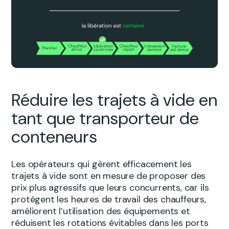
Réduire les trajets à vide en
tant que transporteur de
conteneurs
Les opérateurs qui gèrent efficacement les
trajets à vide sont en mesure de proposer des
prix plus agressifs que leurs concurrents, car ils
protègent les heures de travail des chauffeurs,
améliorent l’utilisation des équipements et
réduisent les rotations évitables dans les ports