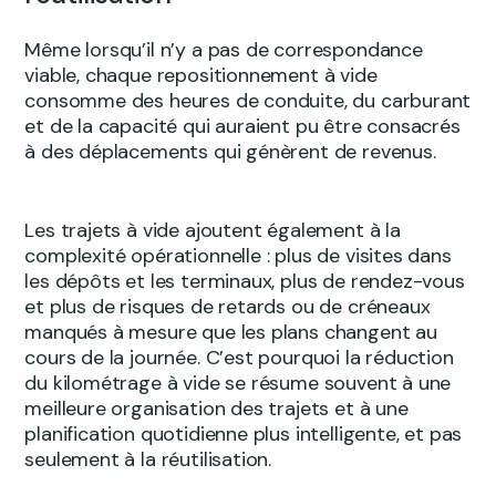
Même lorsqu’il n’y a pas de correspondance
viable, chaque repositionnement à vide
consomme des heures de conduite, du carburant
et de la capacité qui auraient pu être consacrés
à des déplacements qui génèrent de revenus.
Les trajets à vide ajoutent également à la
complexité opérationnelle : plus de visites dans
les dépôts et les terminaux, plus de rendez-vous
et plus de risques de retards ou de créneaux
manqués à mesure que les plans changent au
cours de la journée. C’est pourquoi la réduction
du kilométrage à vide se résume souvent à une
meilleure organisation des trajets et à une
planification quotidienne plus intelligente, et pas
seulement à la réutilisation.