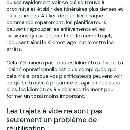
puisse rapidement voir ce qui se trouve à
proximité et établir des itinéraires plus denses et
plus efficaces. Au lieu de planifier chaque
commande séparément, les planificateurs
peuvent regrouper les enlèvements et les
livraisons qui se trouvent sur le même trajet,
réduisant ainsi le kilométrage inutile entre les
arrêts.
Cela n’éliminera pas tous les kilomètres à vide. La
réalité opérationnelle est plus compliquée que
cela. Mais lorsque vos planificateurs peuvent voir
ce qui se trouve à proximité et agir en quelques
clics, les kilomètres à vide s’additionnent pour
former un total moins important.
Les trajets à vide ne sont pas
seulement un problème de
réutilisation