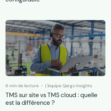
6 min de lecture
L'équipe Qargo Insights
TMS sur site vs TMS cloud : quelle
est la différence ?