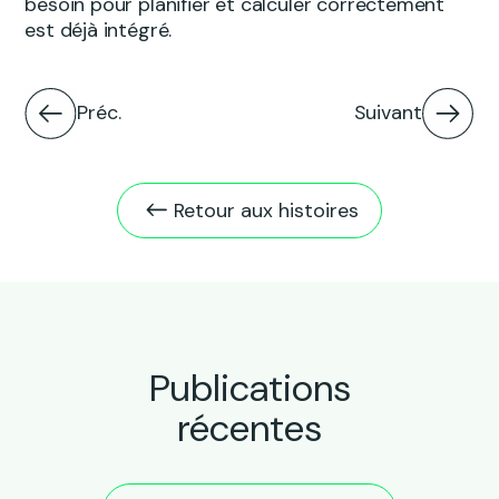
besoin pour planifier et calculer correctement
est déjà intégré.
Préc.
Suivant
Retour aux histoires
Publications
récentes