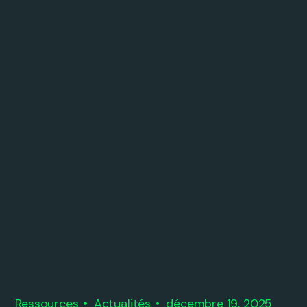
Ressources
Actualités
décembre 19, 2025