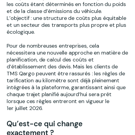
les coûts étant déterminés en fonction du poids
et de la classe d’émissions du véhicule.
L’objectif : une structure de coûts plus équitable
et un secteur des transports plus propre et plus
écologique.
Pour de nombreuses entreprises, cela
nécessitera une nouvelle approche en matière de
planification, de calcul des coûts et
d’établissement des devis. Mais les clients de
TMS Qargo peuvent être rassurés : les règles de
tarification au kilomètre sont déjà pleinement
intégrées à la plateforme, garantissant ainsi que
chaque trajet planifié aujourd’hui sera prêt
lorsque ces règles entreront en vigueur le
1er juillet 2026.
Qu’est-ce qui change
exactement ?