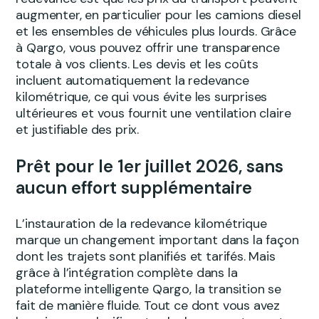
augmenter, en particulier pour les camions diesel
et les ensembles de véhicules plus lourds. Grâce
à Qargo, vous pouvez offrir une transparence
totale à vos clients. Les devis et les coûts
incluent automatiquement la redevance
kilométrique, ce qui vous évite les surprises
ultérieures et vous fournit une ventilation claire
et justifiable des prix.
Prêt pour le 1er juillet 2026, sans
aucun effort supplémentaire
L’instauration de la redevance kilométrique
marque un changement important dans la façon
dont les trajets sont planifiés et tarifés. Mais
grâce à l’intégration complète dans la
plateforme intelligente Qargo, la transition se
fait de manière fluide. Tout ce dont vous avez