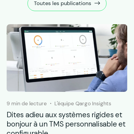
Toutes les publications
9 min de lecture
L'équipe Qargo Insights
Dites adieu aux systèmes rigides et
bonjour à un TMS personnalisable et
configurable