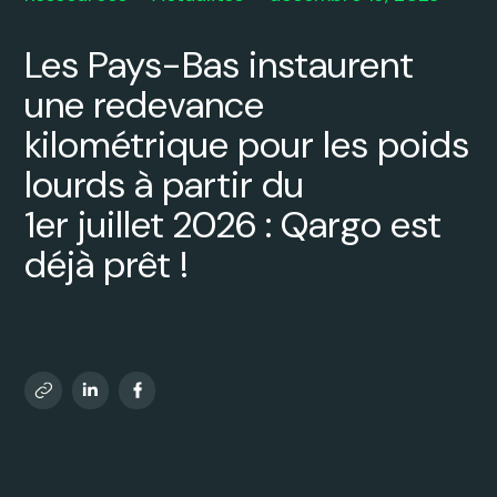
Les Pays-Bas instaurent
une redevance
kilométrique pour les poids
lourds à partir du
1er juillet 2026 : Qargo est
déjà prêt !