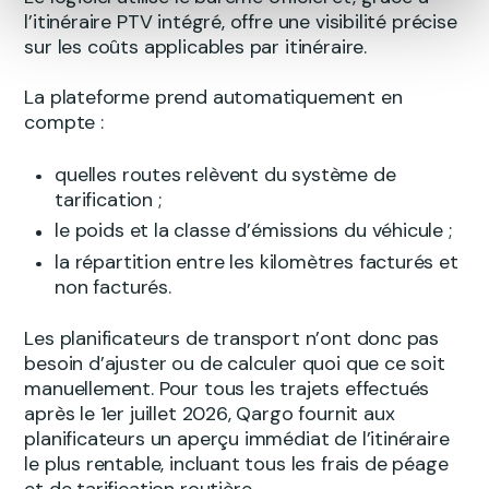
l’itinéraire PTV intégré, offre une visibilité précise
sur les coûts applicables par itinéraire.
La plateforme prend automatiquement en
compte :
quelles routes relèvent du système de
tarification ;
le poids et la classe d’émissions du véhicule ;
la répartition entre les kilomètres facturés et
non facturés.
Les planificateurs de transport n’ont donc pas
besoin d’ajuster ou de calculer quoi que ce soit
manuellement. Pour tous les trajets effectués
après le 1er juillet 2026, Qargo fournit aux
planificateurs un aperçu immédiat de l’itinéraire
le plus rentable, incluant tous les frais de péage