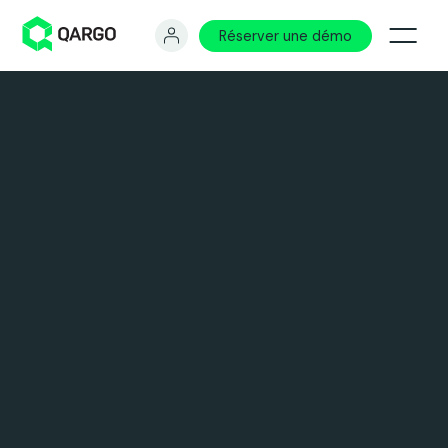
Réserver une démo