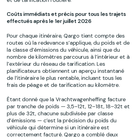
et de tarification routière.
Coûts immédiats et précis pour tous les trajets
effectués après le 1er juillet 2026
Pour chaque itinéraire, Qargo tient compte des
routes où la redevance s’applique, du poids et de
la classe d’émissions du véhicule, ainsi que du
nombre de kilomètres parcourus à l’intérieur et à
l’extérieur du réseau de tarification. Les
planificateurs obtiennent un aperçu instantané
de l’itinéraire le plus rentable, incluant tous les
frais de péage et de tarification au kilomètre.
Étant donné que la Vrachtwagenheffing facture
par tranche de poids — 3,5–12t, 12–18t, 18–32t et
plus de 32t, chacune subdivisée par classe
d’émissions — c’est la précision du poids du
véhicule qui détermine si un itinéraire est
correctement facturé. Qargo a comblé deux