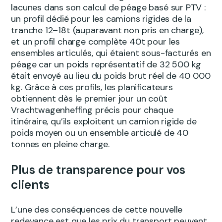
lacunes dans son calcul de péage basé sur PTV :
un profil dédié pour les camions rigides de la
tranche 12–18t (auparavant non pris en charge),
et un profil charge complète 40t pour les
ensembles articulés, qui étaient sous-facturés en
péage car un poids représentatif de 32 500 kg
était envoyé au lieu du poids brut réel de 40 000
kg. Grâce à ces profils, les planificateurs
obtiennent dès le premier jour un coût
Vrachtwagenheffing précis pour chaque
itinéraire, qu’ils exploitent un camion rigide de
poids moyen ou un ensemble articulé de 40
tonnes en pleine charge.
Plus de transparence pour vos
clients
L’une des conséquences de cette nouvelle
redevance est que les prix du transport peuvent