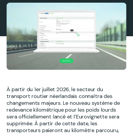
À partir du 1er juillet 2026, le secteur du
transport routier néerlandais connaîtra des
changements majeurs. Le nouveau système de
redevance kilométrique pour les poids lourds
sera officiellement lancé et l’Eurovignette sera
supprimée. À partir de cette date, les
transporteurs paieront au kilomètre parcouru,