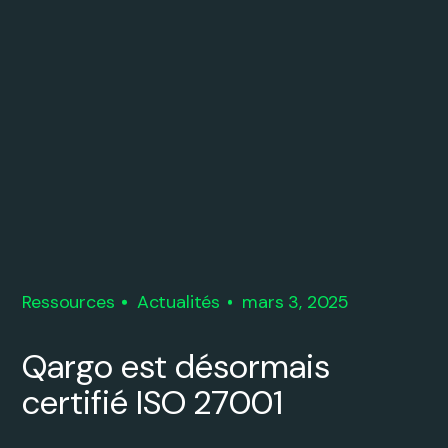
Ressources
Actualités
mars 3, 2025
Qargo est désormais
certifié ISO 27001