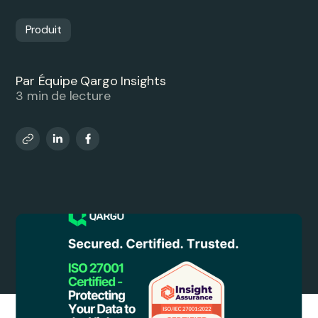
Produit
Par Équipe Qargo Insights
3 min de lecture