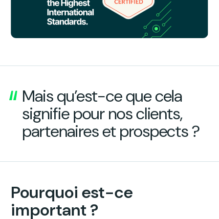
Mais qu’est-ce que cela
signifie pour nos clients,
partenaires et prospects ?
Pourquoi est-ce
important ?