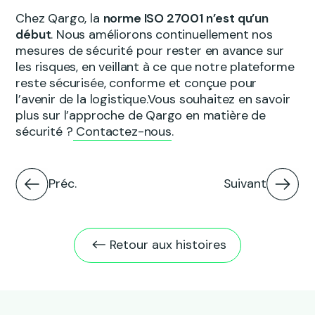
Chez Qargo, la
norme ISO 27001 n’est qu’un
début
. Nous améliorons continuellement nos
mesures de sécurité pour rester en avance sur
les risques, en veillant à ce que notre plateforme
reste sécurisée, conforme et conçue pour
l’avenir de la logistique.Vous souhaitez en savoir
plus sur l’approche de Qargo en matière de
sécurité ?
Contactez-nous
.
Préc.
Suivant
Retour aux histoires