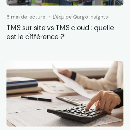
6 min de lecture
L'équipe Qargo Insights
TMS sur site vs TMS cloud : quelle
est la différence ?