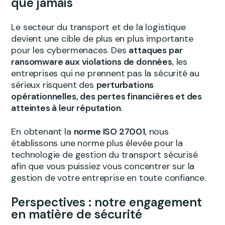
que jamais
Le secteur du transport et de la logistique
devient une cible de plus en plus importante
pour les cybermenaces. Des
attaques par
ransomware aux violations de données
, les
entreprises qui ne prennent pas la sécurité au
sérieux risquent des
perturbations
opérationnelles, des pertes financières et des
atteintes à leur réputation
.
En obtenant la
norme ISO 27001
, nous
établissons une norme plus élevée pour la
technologie de gestion du transport sécurisé
afin que vous puissiez vous concentrer sur la
gestion de votre entreprise en toute confiance.
Perspectives : notre engagement
en matière de sécurité