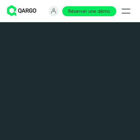
Réserver une démo