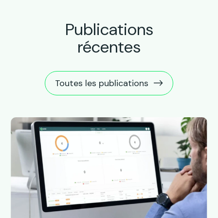
Publications
récentes
Toutes les publications