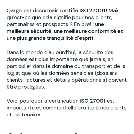
Qargo est désormais
certifié ISO 27001 !
Mais
qu’est-ce que cela signifie pour nos clients,
partenaires et prospects ? En bref :
une
meilleure sécurité, une meilleure conformité et
une plus grande tranquillité d’esprit
.
Dans le monde d’aujourd’hui, la sécurité des
données est plus importante que jamais, en
particulier dans le domaine du transport et de la
logistique, où les données sensibles (dossiers
clients, factures et détails opérationnels) doivent
être protégées.
Voici pourquoi la certification
ISO 27001
est
importante et comment elle profite à nos clients
et partenaires.