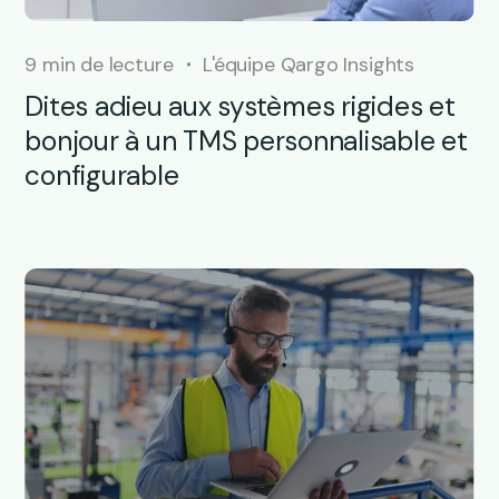
9 min de lecture
L'équipe Qargo Insights
Dites adieu aux systèmes rigides et
bonjour à un TMS personnalisable et
configurable