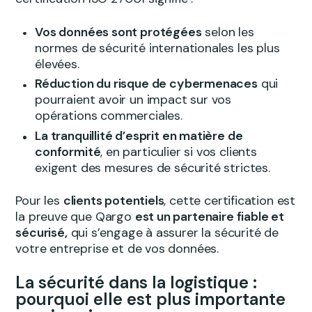
Vos données sont protégées
selon les
normes de sécurité internationales les plus
élevées.
Réduction du risque de cybermenaces
qui
pourraient avoir un impact sur vos
opérations commerciales.
La tranquillité d’esprit en matière de
conformité
, en particulier si vos clients
exigent des mesures de sécurité strictes.
Pour les
clients potentiels
, cette certification est
la preuve que Qargo
est un partenaire fiable et
sécurisé,
qui s’engage à assurer la sécurité de
votre entreprise et de vos données.
La sécurité dans la logistique :
pourquoi elle est plus importante