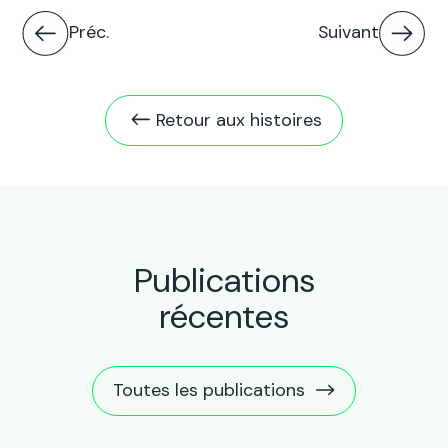
Préc.
Suivant
Retour aux histoires
Publications
récentes
Toutes les publications