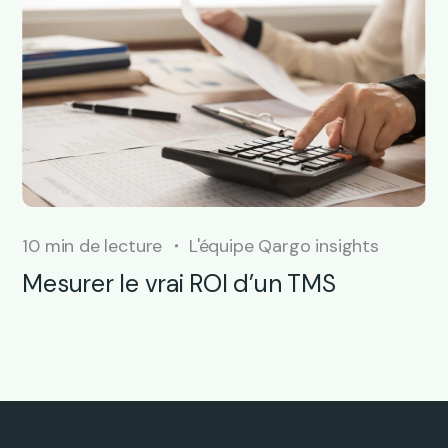
10 min de lecture
L'équipe Qargo insights
Mesurer le vrai ROI d’un TMS