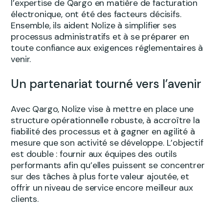
l’expertise de Qargo en matière de facturation
électronique, ont été des facteurs décisifs.
Ensemble, ils aident Nolize à simplifier ses
processus administratifs et à se préparer en
toute confiance aux exigences réglementaires à
venir.
Un partenariat tourné vers l’avenir
Avec Qargo, Nolize vise à mettre en place une
structure opérationnelle robuste, à accroître la
fiabilité des processus et à gagner en agilité à
mesure que son activité se développe. L’objectif
est double : fournir aux équipes des outils
performants afin qu’elles puissent se concentrer
sur des tâches à plus forte valeur ajoutée, et
offrir un niveau de service encore meilleur aux
clients.