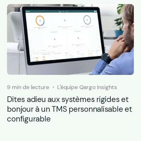
9 min de lecture
L'équipe Qargo Insights
Dites adieu aux systèmes rigides et
bonjour à un TMS personnalisable et
configurable