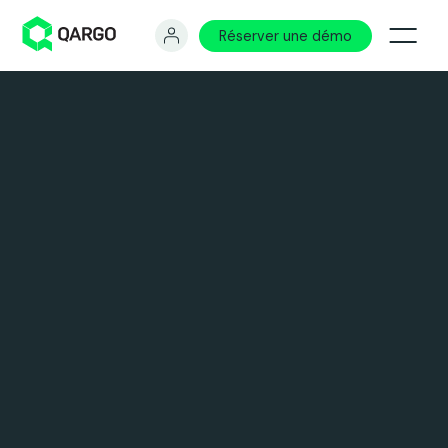
Réserver une démo