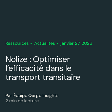
Ressources
Actualités
janvier 27, 2026
Nolize : Optimiser
l’efficacité dans le
transport transitaire
Par Équipe Qargo Insights
2 min de lecture