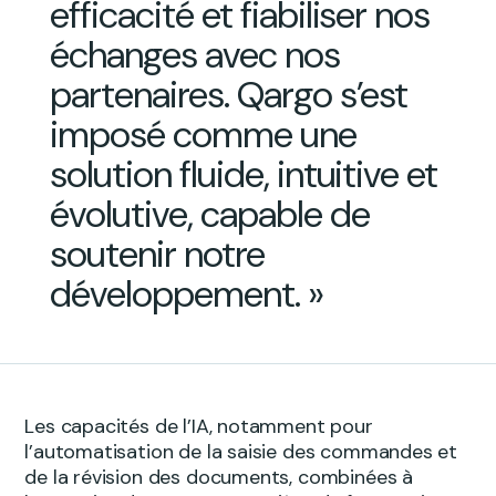
efficacité et fiabiliser nos
échanges avec nos
partenaires. Qargo s’est
imposé comme une
solution fluide, intuitive et
évolutive, capable de
soutenir notre
développement. »
Les capacités de l’IA, notamment pour
l’automatisation de la saisie des commandes et
de la révision des documents, combinées à