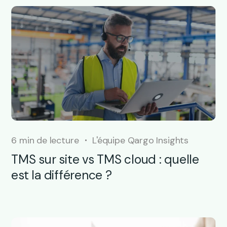
6 min de lecture
L'équipe Qargo Insights
TMS sur site vs TMS cloud : quelle
est la différence ?