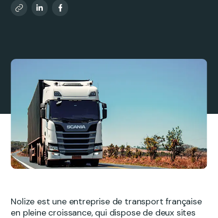
Nolize est une entreprise de transport française
en pleine croissance, qui dispose de deux sites