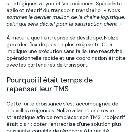
stratégiques à Lyon et Valenciennes. Spécialiste
agile et réactif du transport transitaire.
« Nous
sommes le dernier maillon de la chaîne logistique,
celui qui sera décisif pour la satisfaction client. »
À mesure que l’entreprise se développe, Nolize
gère des flux de plus en plus exigeants. Cela
implique une exécution sans faille, une réactivité
opérationnelle rapide et une coordination étroite
avec les partenaires de transport.
Pourquoi il était temps de
repenser leur TMS
Cette forte croissance s’est accompagnée de
nouvelles exigences. Nolize a lancé une revue
stratégique afin de remplacer son TMS. L’objectif
était clair : doter l’entreprise d’une solution plus
puissante, capable de répondre à la réalité