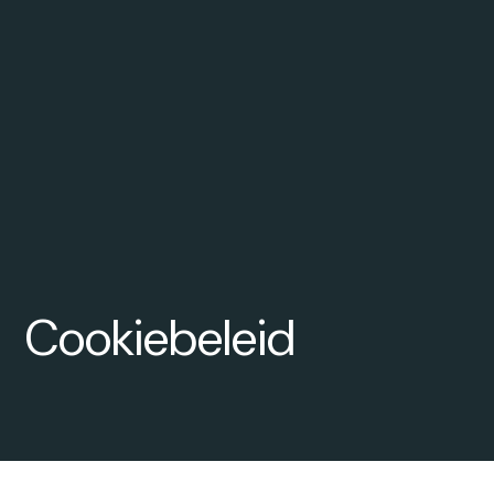
Cookiebeleid