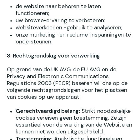
de website naar behoren te laten
functioneren;
uw browse-ervaring te verbeteren;
websiteverkeer en -gebruik te analyseren;
onze marketing- en reclame-inspanningen te
ondersteunen.
3.
Rechtsgrondslag voor verwerking
Op grond van de UK AVG, de EU AVG en de
Privacy and Electronic Communications
Regulations 2003 (PECR) baseren wij ons op de
volgende rechtsgrondslagen voor het plaatsen
van cookies op uw apparaat:
Gerechtvaardigd belang:
Strikt noodzakelijke
cookies vereisen geen toestemming. Ze zijn
essentieel voor de werking van de Website en
kunnen niet worden uitgeschakeld.
Toestemming:
Analytische, functionele en