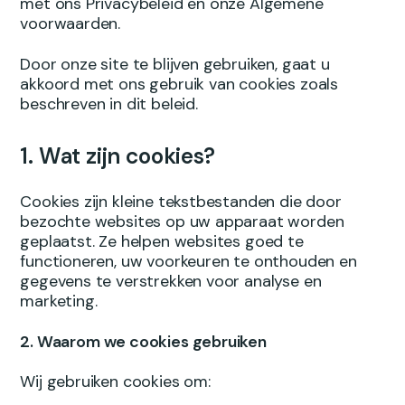
met ons Privacybeleid en onze Algemene
voorwaarden.
Door onze site te blijven gebruiken, gaat u
akkoord met ons gebruik van cookies zoals
beschreven in dit beleid.
1. Wat zijn cookies?
Cookies zijn kleine tekstbestanden die door
bezochte websites op uw apparaat worden
geplaatst. Ze helpen websites goed te
functioneren, uw voorkeuren te onthouden en
gegevens te verstrekken voor analyse en
marketing.
2.
Waarom we cookies gebruiken
Wij gebruiken cookies om: