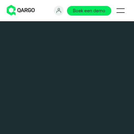
Boek een demo