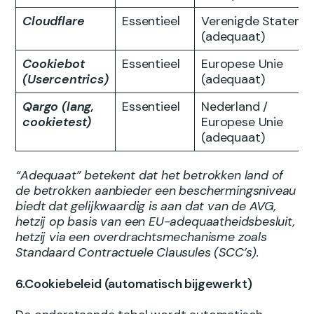
Cloudflare
Essentieel
Verenigde Staten
(adequaat)
Cookiebot
Essentieel
Europese Unie
(Usercentrics)
(adequaat)
Qargo (lang,
Essentieel
Nederland /
cookietest)
Europese Unie
(adequaat)
“Adequaat” betekent dat het betrokken land of
de betrokken aanbieder een beschermingsniveau
biedt dat gelijkwaardig is aan dat van de AVG,
hetzij op basis van een EU-adequaatheidsbesluit,
hetzij via een overdrachtsmechanisme zoals
Standaard Contractuele Clausules (SCC’s).
6.Cookiebeleid (automatisch bijgewerkt)