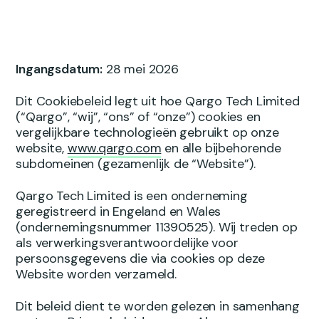
Ingangsdatum:
28 mei 2026
Dit Cookiebeleid legt uit hoe Qargo Tech Limited
(“Qargo”, “wij”, “ons” of “onze”) cookies en
vergelijkbare technologieën gebruikt op onze
website,
www.qargo.com
en alle bijbehorende
subdomeinen (gezamenlijk de “Website”).
Qargo Tech Limited is een onderneming
geregistreerd in Engeland en Wales
(ondernemingsnummer 11390525). Wij treden op
als verwerkingsverantwoordelijke voor
persoonsgegevens die via cookies op deze
Website worden verzameld.
Dit beleid dient te worden gelezen in samenhang