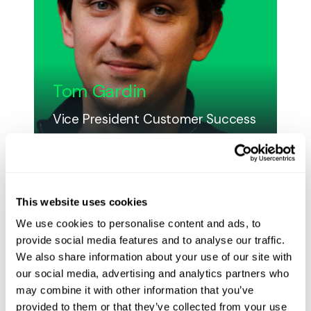
Tom Gardin
Vice President Customer Success
GLOBAL
This website uses cookies
We use cookies to personalise content and ads, to
provide social media features and to analyse our traffic.
We also share information about your use of our site with
our social media, advertising and analytics partners who
may combine it with other information that you’ve
provided to them or that they’ve collected from your use