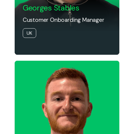
Georges Stables
Customer Onboarding Manager
UK