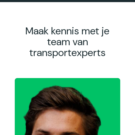
Maak kennis met je
team van
transportexperts