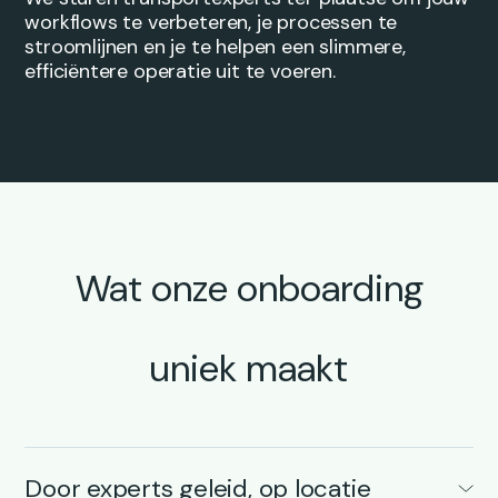
workflows te verbeteren, je processen te
stroomlijnen en je te helpen een slimmere,
efficiëntere operatie uit te voeren.
Wat onze onboarding
uniek maakt
Door experts geleid, op locatie