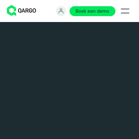
Boek een demo