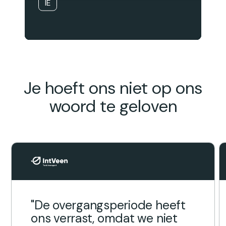
IE
Je hoeft ons niet op ons
woord te geloven
"De overgangsperiode heeft
ons verrast, omdat we niet