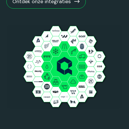
Ontdek onze integraties