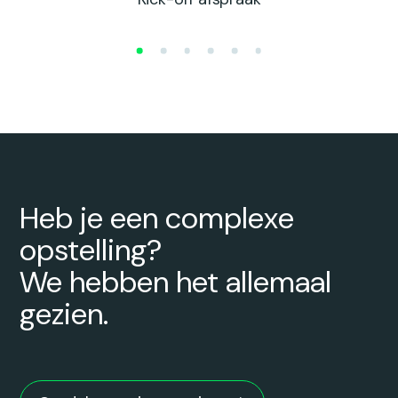
Heb je een complexe
opstelling?
We hebben het allemaal
gezien.