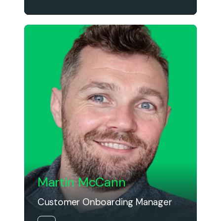
Martin McCann
Customer Onboarding Manager