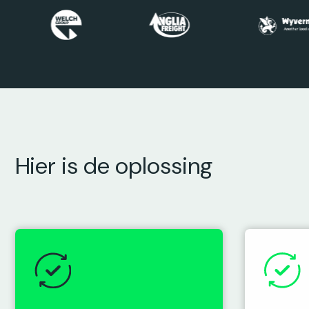
Hier is de oplossing