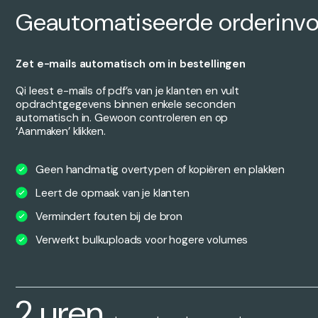
Geautomatiseerde orderinvo
Zet e-mails automatisch om in bestellingen
Qi leest e-mails of pdf’s van je klanten en vult
opdrachtgegevens binnen enkele seconden
automatisch in. Gewoon controleren en op
‘Aanmaken’ klikken.
Geen handmatig overtypen of kopiëren en plakken
Leert de opmaak van je klanten
Vermindert fouten bij de bron
Verwerkt bulkuploads voor hogere volumes
2 uren