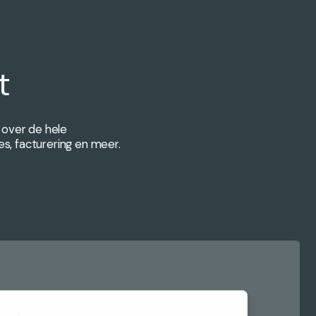
t
 over de hele
s, facturering en meer.