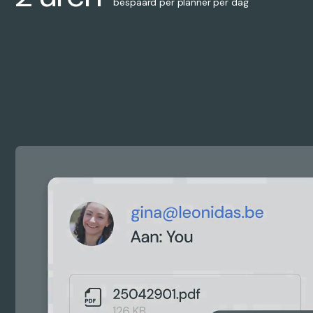
bespaard per planner per dag