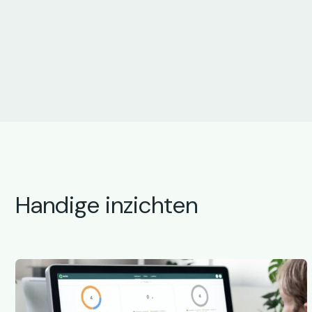
Handige inzichten