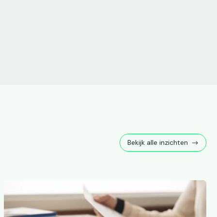
Bekijk alle inzichten