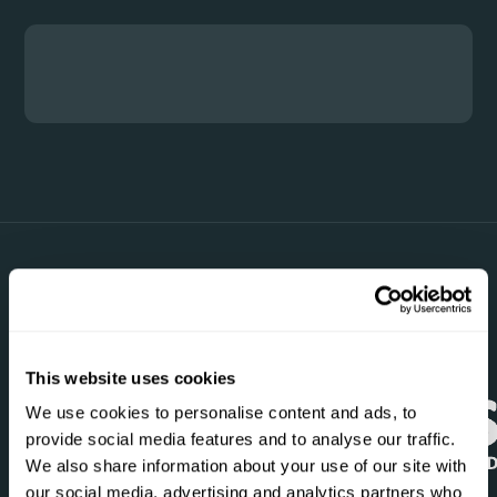
Vertrouwd door de besten
This website uses cookies
We use cookies to personalise content and ads, to
provide social media features and to analyse our traffic.
We also share information about your use of our site with
our social media, advertising and analytics partners who