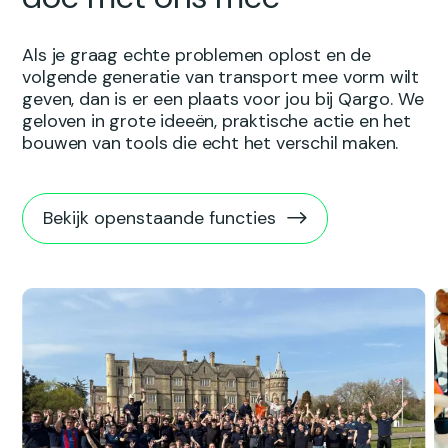
Als je graag echte problemen oplost en de
volgende generatie van transport mee vorm wilt
geven, dan is er een plaats voor jou bij Qargo. We
geloven in grote ideeën, praktische actie en het
bouwen van tools die echt het verschil maken.
Bekijk openstaande functies