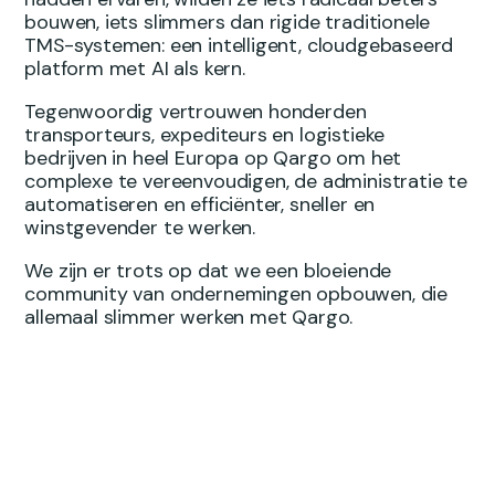
bouwen, iets slimmers dan rigide traditionele
TMS-systemen: een intelligent, cloudgebaseerd
platform met AI als kern.
Tegenwoordig vertrouwen honderden
transporteurs, expediteurs en logistieke
bedrijven in heel Europa op Qargo om het
complexe te vereenvoudigen, de administratie te
automatiseren en efficiënter, sneller en
winstgevender te werken.
We zijn er trots op dat we een bloeiende
community van ondernemingen opbouwen, die
allemaal slimmer werken met Qargo.