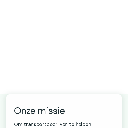
Onze missie
Om transportbedrijven te helpen