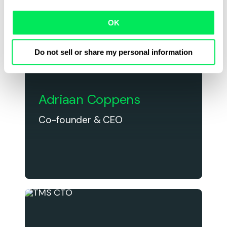
OK
Do not sell or share my personal information
Adriaan Coppens
Co-founder & CEO