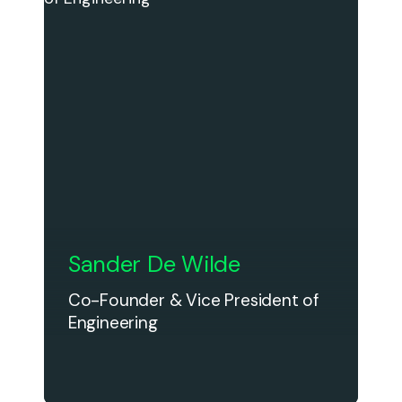
Sander De Wilde
Co-Founder & Vice President of
Engineering