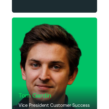
Tom Gardin
Vice President Customer Success