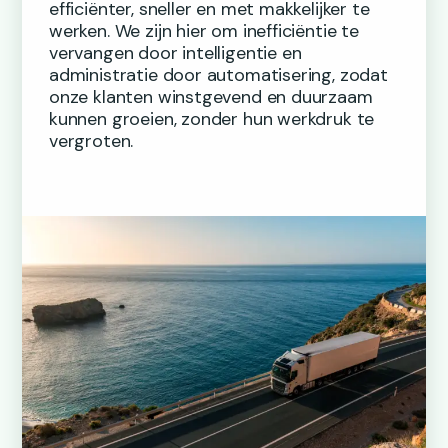
efficiënter, sneller en met makkelijker te
werken. We zijn hier om inefficiëntie te
vervangen door intelligentie en
administratie door automatisering, zodat
onze klanten winstgevend en duurzaam
kunnen groeien, zonder hun werkdruk te
vergroten.