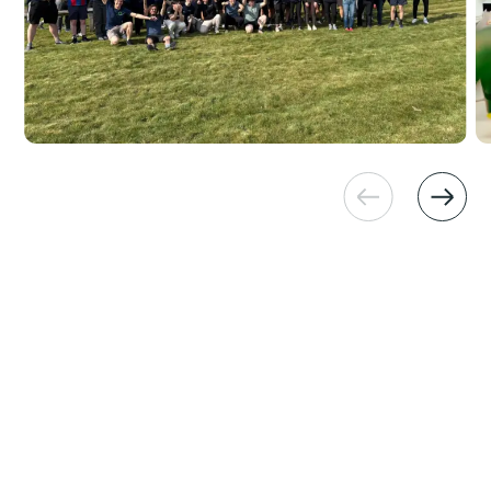
Wil je meer weten?
Neem contact met ons op.