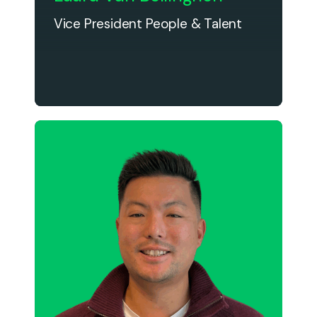
Vice President People & Talent