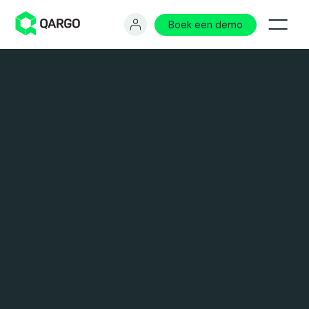
Boek een demo