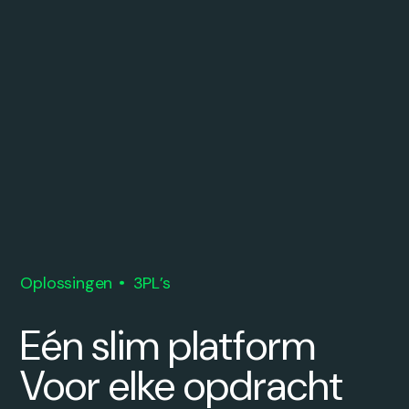
Oplossingen
3PL’s
Eén slim platform
Voor elke opdracht