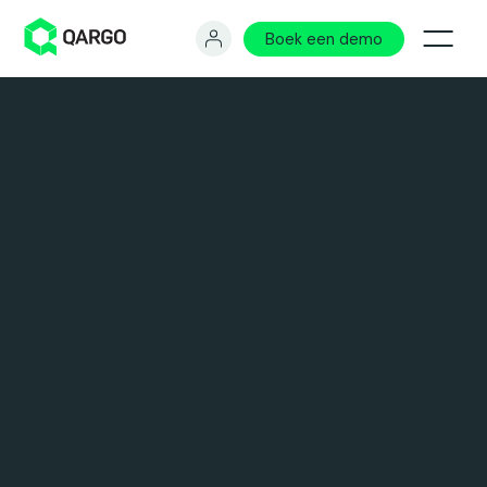
Boek een demo