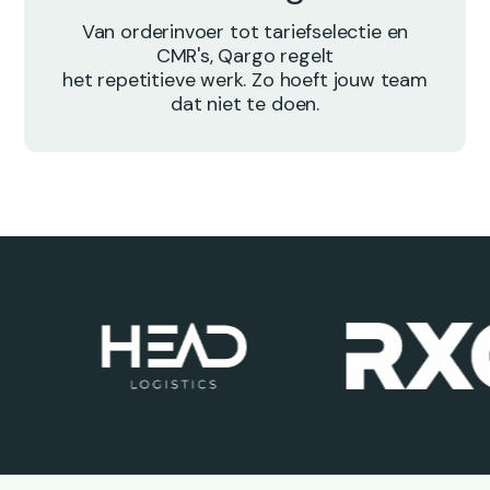
Van orderinvoer tot tariefselectie en
CMR's, Qargo regelt
het repetitieve werk. Zo hoeft jouw team
dat niet te doen.