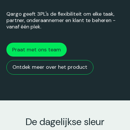
Qargo geeft 3PL's de flexibiliteit om elke taak,
partner, onderaannemer en klant te beheren -
vanaf één plek.
Praat met ons team
Ontdek meer over het product
De dagelijkse sleur