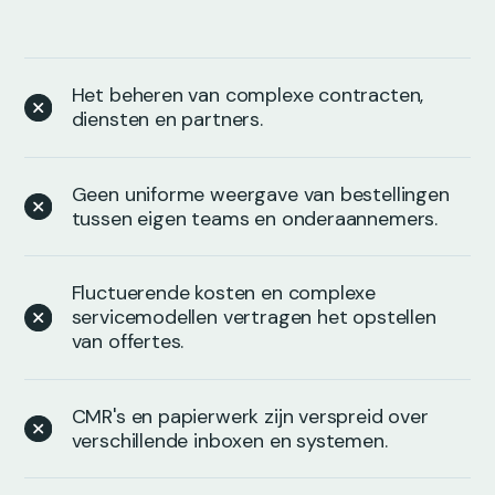
Het beheren van complexe contracten,
diensten en partners.
Geen uniforme weergave van bestellingen
tussen eigen teams en onderaannemers.
Fluctuerende kosten en complexe
servicemodellen vertragen het opstellen
van offertes.
CMR's en papierwerk zijn verspreid over
verschillende inboxen en systemen.