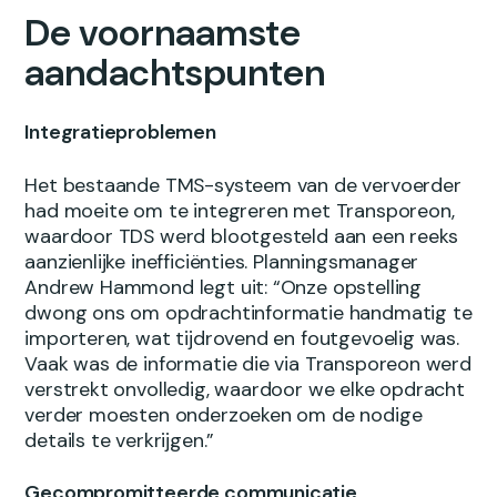
De voornaamste
aandachtspunten
Integratieproblemen
Het bestaande TMS-systeem van de vervoerder
had moeite om te integreren met Transporeon,
waardoor TDS werd blootgesteld aan een reeks
aanzienlijke inefficiënties. Planningsmanager
Andrew Hammond legt uit: “Onze opstelling
dwong ons om opdrachtinformatie handmatig te
importeren, wat tijdrovend en foutgevoelig was.
Vaak was de informatie die via Transporeon werd
verstrekt onvolledig, waardoor we elke opdracht
verder moesten onderzoeken om de nodige
details te verkrijgen.”
Gecompromitteerde communicatie