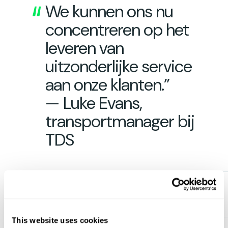
We kunnen ons nu
concentreren op het
leveren van
uitzonderlijke service
aan onze klanten.”
— Luke Evans,
transportmanager bij
TDS
This website uses cookies