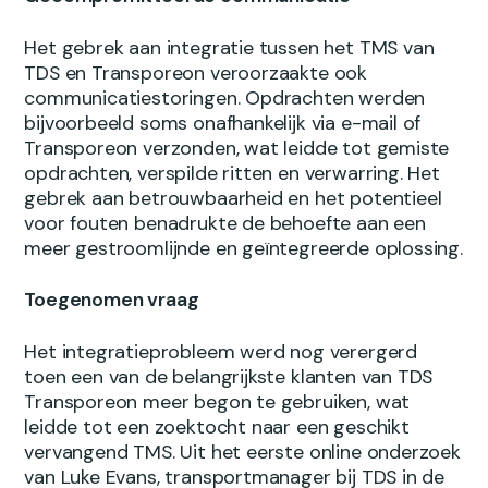
Het gebrek aan integratie tussen het TMS van
TDS en Transporeon veroorzaakte ook
communicatiestoringen. Opdrachten werden
bijvoorbeeld soms onafhankelijk via e-mail of
Transporeon verzonden, wat leidde tot gemiste
opdrachten, verspilde ritten en verwarring. Het
gebrek aan betrouwbaarheid en het potentieel
voor fouten benadrukte de behoefte aan een
meer gestroomlijnde en geïntegreerde oplossing.
Toegenomen vraag
Het integratieprobleem werd nog verergerd
toen een van de belangrijkste klanten van TDS
Transporeon meer begon te gebruiken, wat
leidde tot een zoektocht naar een geschikt
vervangend TMS. Uit het eerste online onderzoek
van Luke Evans, transportmanager bij TDS in de