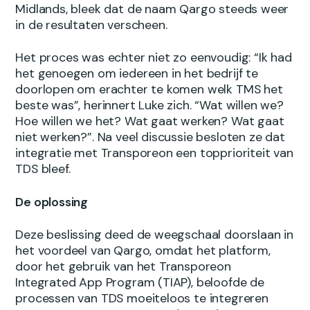
Midlands, bleek dat de naam Qargo steeds weer
in de resultaten verscheen.
Het proces was echter niet zo eenvoudig: “Ik had
het genoegen om iedereen in het bedrijf te
doorlopen om erachter te komen welk TMS het
beste was”, herinnert Luke zich. “Wat willen we?
Hoe willen we het? Wat gaat werken? Wat gaat
niet werken?”. Na veel discussie besloten ze dat
integratie met Transporeon een topprioriteit van
TDS bleef.
De oplossing
Deze beslissing deed de weegschaal doorslaan in
het voordeel van Qargo, omdat het platform,
door het gebruik van het Transporeon
Integrated App Program (TIAP), beloofde de
processen van TDS moeiteloos te integreren