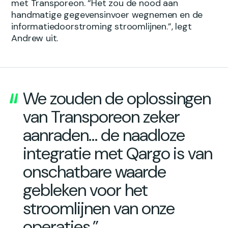
met Transporeon. “Het zou de nood aan
handmatige gegevensinvoer wegnemen en de
informatiedoorstroming stroomlijnen.”, legt
Andrew uit.
We zouden de oplossingen
van Transporeon zeker
aanraden… de naadloze
integratie met Qargo is van
onschatbare waarde
gebleken voor het
stroomlijnen van onze
operaties.”