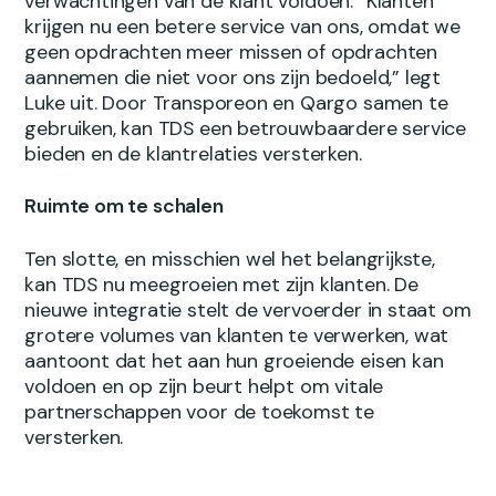
verwachtingen van de klant voldoen. “Klanten
krijgen nu een betere service van ons, omdat we
geen opdrachten meer missen of opdrachten
aannemen die niet voor ons zijn bedoeld,” legt
Luke uit. Door Transporeon en Qargo samen te
gebruiken, kan TDS een betrouwbaardere service
bieden en de klantrelaties versterken.
Ruimte om te schalen
Ten slotte, en misschien wel het belangrijkste,
kan TDS nu meegroeien met zijn klanten. De
nieuwe integratie stelt de vervoerder in staat om
grotere volumes van klanten te verwerken, wat
aantoont dat het aan hun groeiende eisen kan
voldoen en op zijn beurt helpt om vitale
partnerschappen voor de toekomst te
versterken.