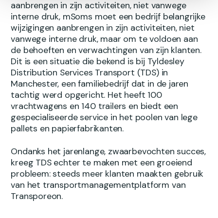
aanbrengen in zijn activiteiten, niet vanwege
interne druk, mSoms moet een bedrijf belangrijke
wijzigingen aanbrengen in zijn activiteiten, niet
vanwege interne druk, maar om te voldoen aan
de behoeften en verwachtingen van zijn klanten.
Dit is een situatie die bekend is bij Tyldesley
Distribution Services Transport (TDS) in
Manchester, een familiebedrijf dat in de jaren
tachtig werd opgericht. Het heeft 100
vrachtwagens en 140 trailers en biedt een
gespecialiseerde service in het poolen van lege
pallets en papierfabrikanten.
Ondanks het jarenlange, zwaarbevochten succes,
kreeg TDS echter te maken met een groeiend
probleem: steeds meer klanten maakten gebruik
van het transportmanagementplatform van
Transporeon.