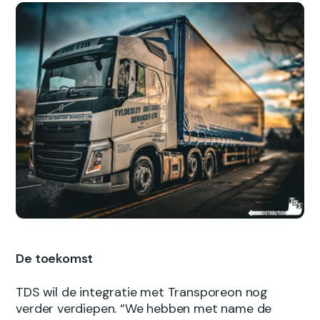
De toekomst
TDS wil de integratie met Transporeon nog
verder verdiepen. “We hebben met name de