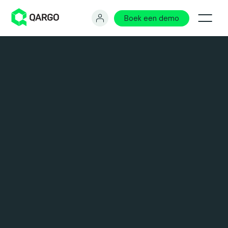
Boek een demo