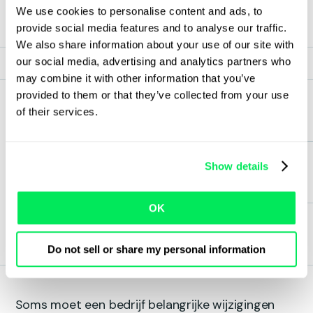
We use cookies to personalise content and ads, to
provide social media features and to analyse our traffic.
We also share information about your use of our site with
our social media, advertising and analytics partners who
may combine it with other information that you’ve
provided to them or that they’ve collected from your use
of their services.
Show details
OK
Do not sell or share my personal information
Soms moet een bedrijf belangrijke wijzigingen