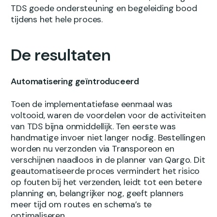
TDS goede ondersteuning en begeleiding bood
tijdens het hele proces.
De resultaten
Automatisering geïntroduceerd
Toen de implementatiefase eenmaal was
voltooid, waren de voordelen voor de activiteiten
van TDS bijna onmiddellijk. Ten eerste was
handmatige invoer niet langer nodig. Bestellingen
worden nu verzonden via Transporeon en
verschijnen naadloos in de planner van Qargo. Dit
geautomatiseerde proces vermindert het risico
op fouten bij het verzenden, leidt tot een betere
planning en, belangrijker nog, geeft planners
meer tijd om routes en schema’s te
optimaliseren.