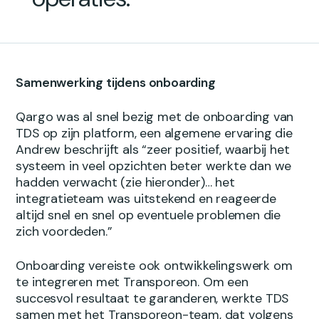
Samenwerking tijdens onboarding
Qargo was al snel bezig met de onboarding van
TDS op zijn platform, een algemene ervaring die
Andrew beschrijft als “zeer positief, waarbij het
systeem in veel opzichten beter werkte dan we
hadden verwacht (zie hieronder)… het
integratieteam was uitstekend en reageerde
altijd snel en snel op eventuele problemen die
zich voordeden.”
Onboarding vereiste ook ontwikkelingswerk om
te integreren met Transporeon. Om een
succesvol resultaat te garanderen, werkte TDS
samen met het Transporeon-team, dat volgens