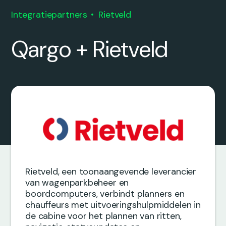
Integratiepartners
Rietveld
Qargo + Rietveld
Rietveld, een toonaangevende leverancier
van wagenparkbeheer en
boordcomputers, verbindt planners en
chauffeurs met uitvoeringshulpmiddelen in
de cabine voor het plannen van ritten,