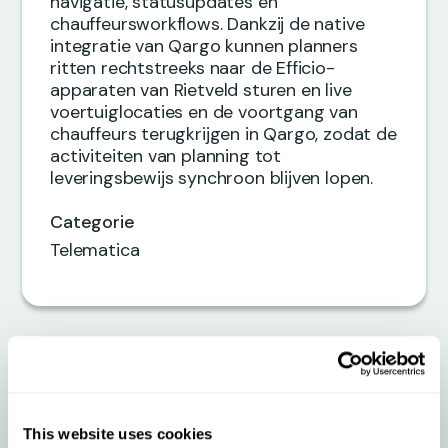
navigatie, statusupdates en
chauffeursworkflows. Dankzij de native
integratie van Qargo kunnen planners
ritten rechtstreeks naar de Efficio-
apparaten van Rietveld sturen en live
voertuiglocaties en de voortgang van
chauffeurs terugkrijgen in Qargo, zodat de
activiteiten van planning tot
leveringsbewijs synchroon blijven lopen.
Categorie
Telematica
Naadloze synchronisatie
van
This website uses cookies