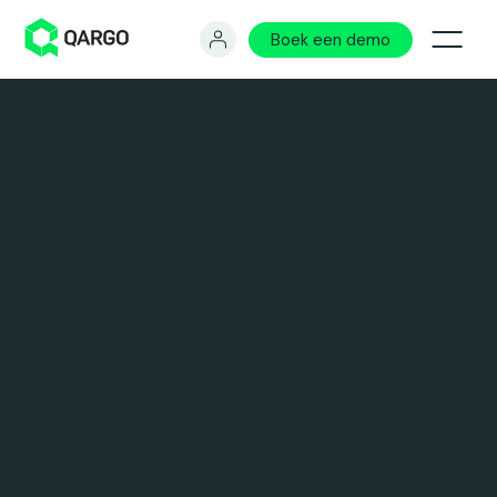
Boek een demo