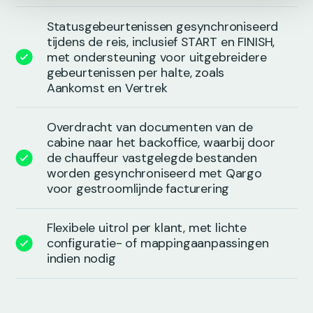
Statusgebeurtenissen gesynchroniseerd
tijdens de reis, inclusief START en FINISH,
met ondersteuning voor uitgebreidere
gebeurtenissen per halte, zoals
Aankomst en Vertrek
Overdracht van documenten van de
cabine naar het backoffice, waarbij door
de chauffeur vastgelegde bestanden
worden gesynchroniseerd met Qargo
voor gestroomlijnde facturering
Flexibele uitrol per klant, met lichte
configuratie- of mappingaanpassingen
indien nodig