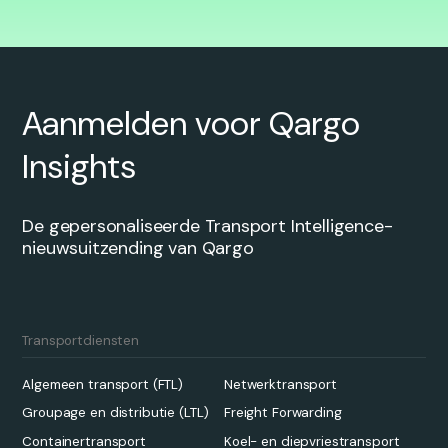
Aanmelden voor Qargo
Insights
De gepersonaliseerde Transport Intelligence-
nieuwsuitzending van Qargo
Transportdiensten
Algemeen transport (FTL)
Netwerktransport
Groupage en distributie (LTL)
Freight Forwarding
Containertransport
Koel- en diepvriestransport