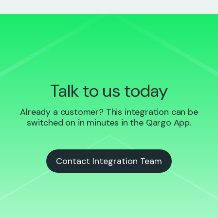
Talk to us today
Already a customer? This integration can be
switched on in minutes in the Qargo App.
Contact Integration Team