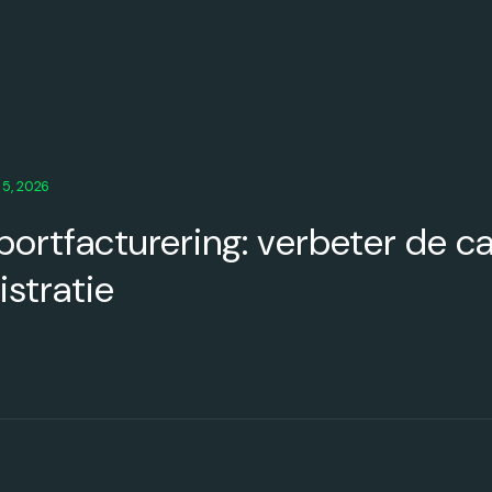
 5, 2026
sportfacturering: verbeter de 
stratie