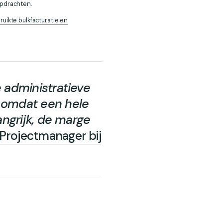
pdrachten.
uikte bulkfacturatie en
 administratieve
 omdat een hele
ngrijk, de marge
Projectmanager bij