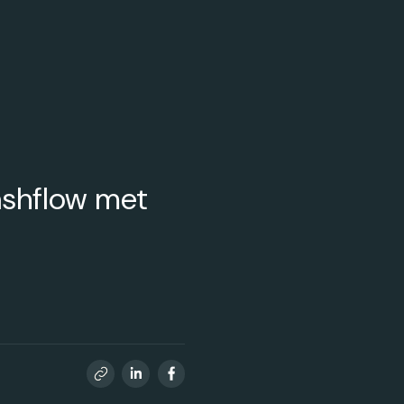
cashflow met